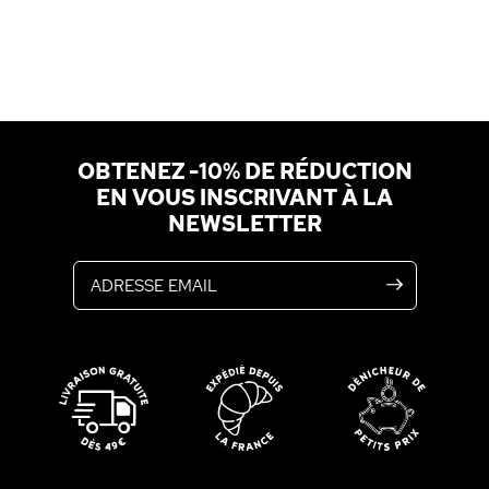
OBTENEZ -10% DE RÉDUCTION
EN VOUS INSCRIVANT À LA
NEWSLETTER
Adresse email