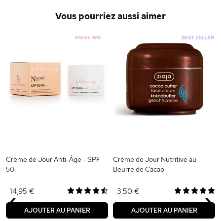
Vous pourriez aussi aimer
Crème de Jour Anti-Âge - SPF
Crème de Jour Nutritive au
50
Beurre de Cacao
‹
›
14,95 €
3,50 €
AJOUTER AU PANIER
AJOUTER AU PANIER