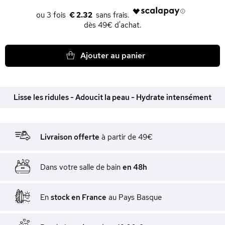
€ 2.32
dès 49€ d'achat.
Ajouter au panier
Lisse les ridules - Adoucit la peau - Hydrate intensément
Livraison offerte
à partir de 49€
Dans votre salle de bain
en 48h
En
stock en France
au Pays Basque