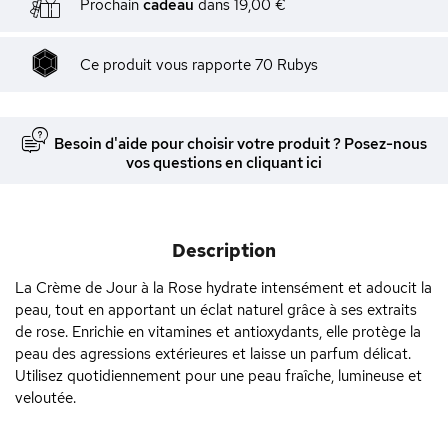
Prochain
cadeau
dans
19,00 €
Ce produit vous rapporte
70
Rubys
Besoin d'aide pour choisir votre produit ? Posez-nous
vos questions en cliquant ici
Description
La Crème de Jour à la Rose hydrate intensément et adoucit la
peau, tout en apportant un éclat naturel grâce à ses extraits
de rose. Enrichie en vitamines et antioxydants, elle protège la
peau des agressions extérieures et laisse un parfum délicat.
Utilisez quotidiennement pour une peau fraîche, lumineuse et
veloutée.