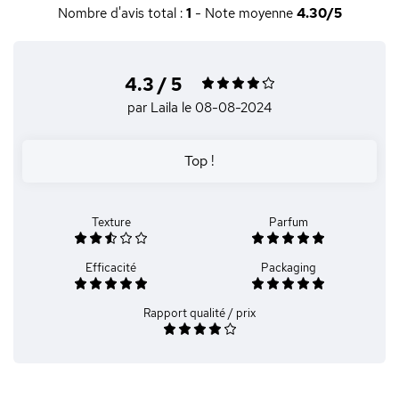
Nombre d'avis total :
1
- Note moyenne
4.30/5
4.3 / 5
par Laila
le 08-08-2024
Top !
Texture
Parfum
Efficacité
Packaging
Rapport qualité / prix