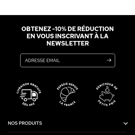
OBTENEZ -10% DE RÉDUCTION
EN VOUS INSCRIVANT À LA
NEWSLETTER
Adresse email
NOS PRODUITS