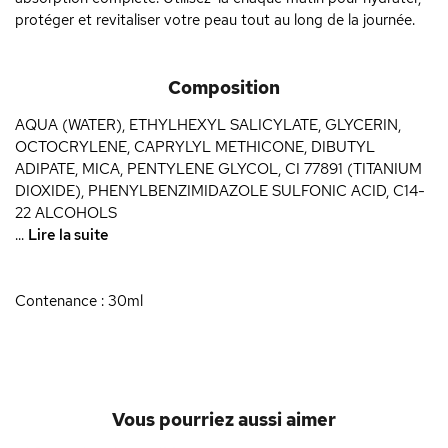
protéger et revitaliser votre peau tout au long de la journée.
Composition
AQUA (WATER), ETHYLHEXYL SALICYLATE, GLYCERIN,
OCTOCRYLENE, CAPRYLYL METHICONE, DIBUTYL
ADIPATE, MICA, PENTYLENE GLYCOL, CI 77891 (TITANIUM
DIOXIDE), PHENYLBENZIMIDAZOLE SULFONIC ACID, C14-
22 ALCOHOLS
...
Lire la suite
Contenance : 30ml
Vous pourriez aussi aimer