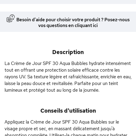
Besoin d'aide pour choisir votre produit ? Posez-nous
vos questions en cliquant ici
Description
La Crème de Jour SPF 30 Aqua Bubbles hydrate intensément
tout en offrant une protection solaire efficace contre les
rayons UV. Sa texture légère et rafraîchissante, enrichie en eau,
laisse la peau douce et revitalisée. Parfaite pour un teint
lumineux et protégé tout au long de la journée.
Conseils d'utilisation
Appliquez la Crème de Jour SPF 30 Aqua Bubbles sur le
visage propre et sec, en massant délicatement jusqu'à
absorption complète. Utilisez-la chaque matin pour hydrater,