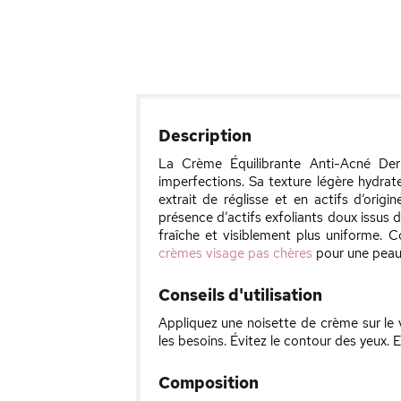
Description
La Crème Équilibrante Anti-Acné De
imperfections. Sa texture légère hydrate
extrait de réglisse et en actifs d’orig
présence d’actifs exfoliants doux issus de
fraîche et visiblement plus uniforme. 
crèmes visage pas chères
pour une peau 
Conseils d'utilisation
Appliquez une noisette de crème sur le 
les besoins. Évitez le contour des yeux. 
Composition