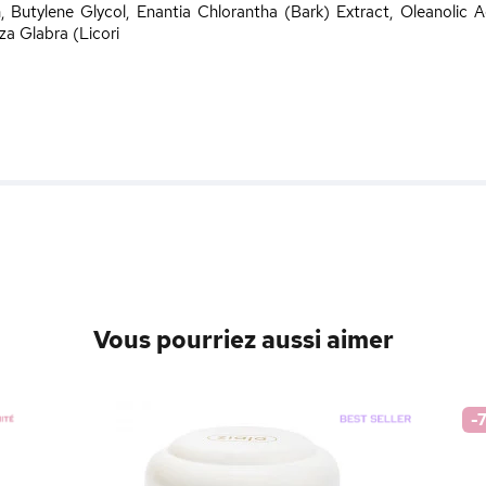
, Butylene Glycol, Enantia Chlorantha (Bark) Extract, Oleanolic A
za Glabra (Licori
Vous pourriez aussi aimer
-