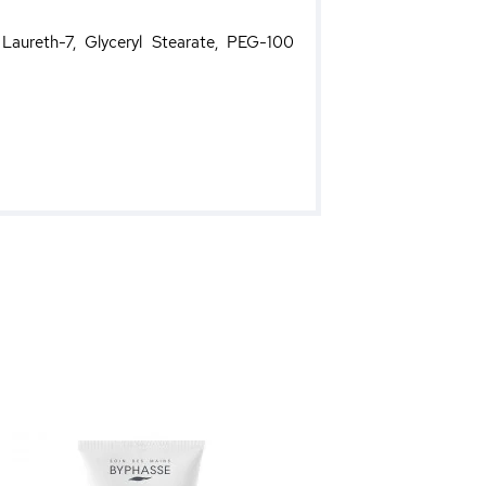
 Laureth-7, Glyceryl Stearate, PEG-100