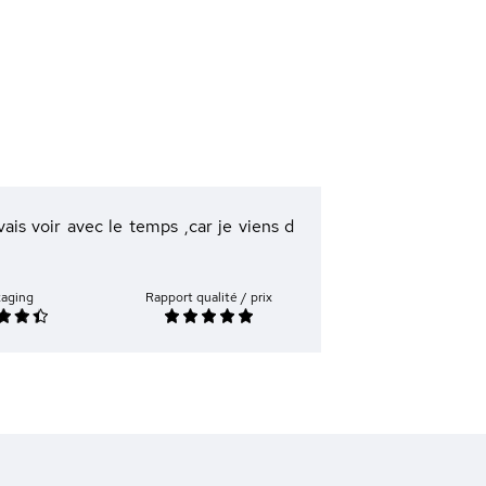
 vais voir avec le temps ,car je viens d
kaging
Rapport qualité / prix