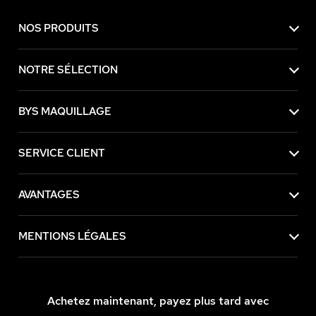
NOS PRODUITS
NOTRE SÉLECTION
BYS MAQUILLAGE
SERVICE CLIENT
AVANTAGES
MENTIONS LÉGALES
Achetez maintenant, payez plus tard avec
 contenu de ce site vous intéresse