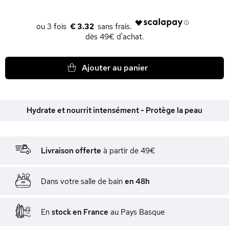
€ 3.32
dès 49€ d'achat.
Ajouter au panier
Hydrate et nourrit intensément - Protège la peau
Livraison offerte
à partir de 49€
Dans votre salle de bain
en 48h
En
stock en France
au Pays Basque