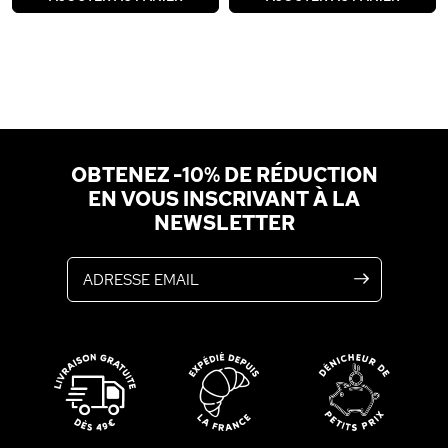
OBTENEZ -10% DE RÉDUCTION
EN VOUS INSCRIVANT À LA
NEWSLETTER
Adresse email