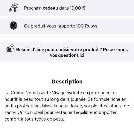
Prochain
cadeau
dans
19,00 €
Ce produit vous rapporte
100
Rubys
Besoin d'aide pour choisir votre produit ? Posez-nous
vos questions ici
Description
La Crème Nourrissante Visage hydrate en profondeur et
nourrit la peau tout au long de la journée. Sa formule riche en
actifs protecteurs laisse la peau douce, souple et éclatante de
santé. Un soin idéal pour restaurer l'équilibre et apporter
confort à tous types de peau.