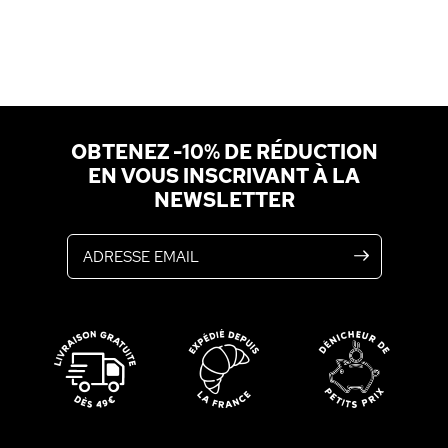
OBTENEZ -10% DE RÉDUCTION
EN VOUS INSCRIVANT À LA
NEWSLETTER
Adresse email