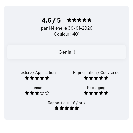
4.6 / 5
par Hélène
le 30-01-2026
Couleur : 401
Génial !
Texture / Application
Pigmentation / Couvrance
Tenue
Packaging
Rapport qualité / prix