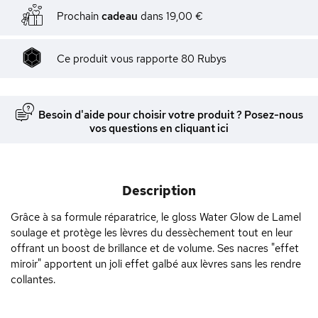
Prochain
cadeau
dans
19,00 €
Ce produit vous rapporte
80
Rubys
Besoin d'aide pour choisir votre produit ? Posez-nous
vos questions en cliquant ici
Description
Grâce à sa formule réparatrice, le gloss Water Glow de Lamel
soulage et protège les lèvres du dessèchement tout en leur
offrant un boost de brillance et de volume. Ses nacres "effet
miroir" apportent un joli effet galbé aux lèvres sans les rendre
collantes.