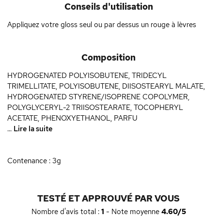
Conseils d'utilisation
Appliquez votre gloss seul ou par dessus un rouge à lèvres
Composition
HYDROGENATED POLYISOBUTENE, TRIDECYL
TRIMELLITATE, POLYISOBUTENE, DIISOSTEARYL MALATE,
HYDROGENATED STYRENE/ISOPRENE COPOLYMER,
POLYGLYCERYL-2 TRIISOSTEARATE, TOCOPHERYL
ACETATE, PHENOXYETHANOL, PARFU
...
Lire la suite
Contenance : 3g
TESTÉ ET APPROUVÉ PAR VOUS
Nombre d'avis total :
1
- Note moyenne
4.60/5