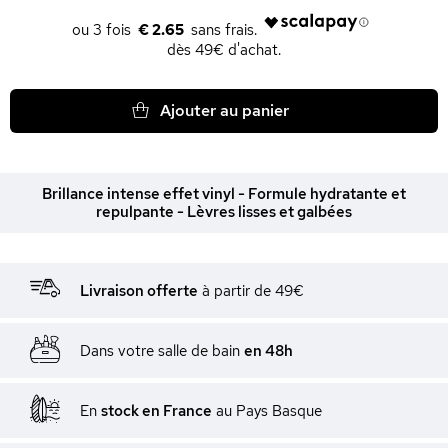
€ 2.65
dès 49€ d'achat.
Ajouter au panier
Brillance intense effet vinyl - Formule hydratante et
repulpante - Lèvres lisses et galbées
Livraison offerte
à partir de 49€
Dans votre salle de bain
en 48h
En
stock en France
au Pays Basque