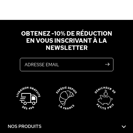
OBTENEZ -10% DE RÉDUCTION
EN VOUS INSCRIVANT À LA
NEWSLETTER
Adresse email
NOS PRODUITS