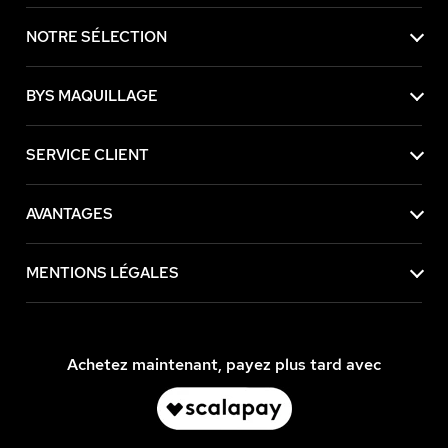
NOTRE SÉLECTION
BYS MAQUILLAGE
SERVICE CLIENT
AVANTAGES
MENTIONS LÉGALES
Achetez maintenant, payez plus tard avec