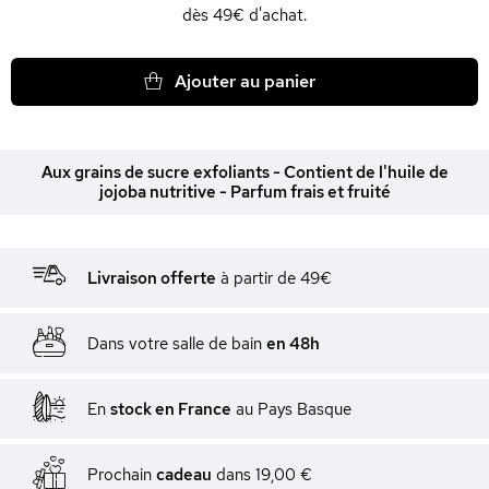
dès 49€ d'achat.
Ajouter au panier
Aux grains de sucre exfoliants - Contient de l'huile de
jojoba nutritive - Parfum frais et fruité
Livraison offerte
à partir de 49€
Dans votre salle de bain
en 48h
En
stock en France
au Pays Basque
Prochain
cadeau
dans
19,00 €