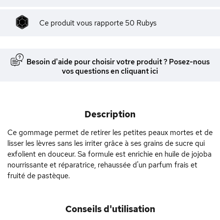
Ce produit vous rapporte
50
Rubys
Besoin d'aide pour choisir votre produit ? Posez-nous
vos questions en cliquant ici
Description
Ce gommage permet de retirer les petites peaux mortes et de
lisser les lèvres sans les irriter grâce à ses grains de sucre qui
exfolient en douceur. Sa formule est enrichie en huile de jojoba
nourrissante et réparatrice, rehaussée d'un parfum frais et
fruité de pastèque.
Conseils d'utilisation