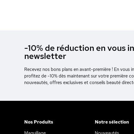
-10% de réduction en vous in
newsletter
Recevez nos bons plans en avant-première ! En vous ins
profitez de -10% dès maintenant sur votre première 
nouveautés, offres exclusives et conseils beauté direc
Nos Produits
Notre sélection
Maquillage
Nouveautés