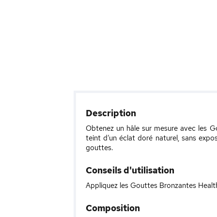
Description
Obtenez un hâle sur mesure avec les Go
teint d’un éclat doré naturel, sans expo
gouttes.
Conseils d'utilisation
Appliquez les Gouttes Bronzantes Healthy
Composition