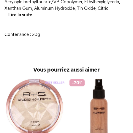
Acryloyldimethyltaurate/VP Copolymer, Ethylhexylglycerin,
Xanthan Gum, Aluminum Hydroxide, Tin Oxide, Citric
...
Lire la suite
Contenance : 20g
Vous pourriez aussi aimer
-70
%