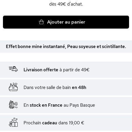
dès 49€ d'achat.
Ajouter au panier
Effet bonne mine instantané, Peau soyeuse et scintillante.
Livraison offerte
à partir de 49€
Dans votre salle de bain
en 48h
En
stock en France
au Pays Basque
Prochain
cadeau
dans
19,00 €