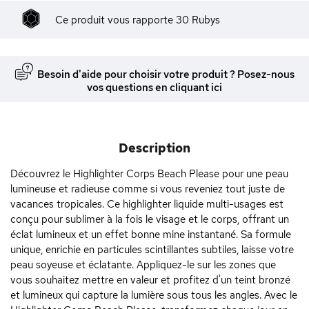
Ce produit vous rapporte
30
Rubys
Besoin d'aide pour choisir votre produit ? Posez-nous
vos questions en cliquant ici
Description
Découvrez le Highlighter Corps Beach Please pour une peau
lumineuse et radieuse comme si vous reveniez tout juste de
vacances tropicales. Ce highlighter liquide multi-usages est
conçu pour sublimer à la fois le visage et le corps, offrant un
éclat lumineux et un effet bonne mine instantané. Sa formule
unique, enrichie en particules scintillantes subtiles, laisse votre
peau soyeuse et éclatante. Appliquez-le sur les zones que
vous souhaitez mettre en valeur et profitez d'un teint bronzé
et lumineux qui capture la lumière sous tous les angles. Avec le