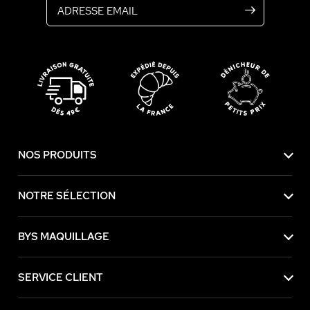
NOS PRODUITS
NOTRE SÉLECTION
BYS MAQUILLAGE
SERVICE CLIENT