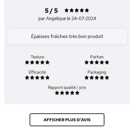
5 / 5
par Angelique
le 24-07-2024
Épaisses fraîches très bon produit
Texture
Parfum
Efficacité
Packaging
Rapport qualité / prix
AFFICHER PLUS D'AVIS