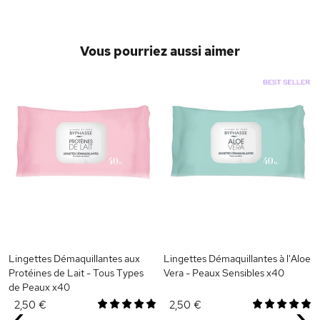
Vous pourriez aussi aimer
Lingettes Démaquillantes aux
Lingettes Démaquillantes à l'Aloe
Protéines de Lait - Tous Types
Vera - Peaux Sensibles x40
de Peaux x40
2,50 €
2,50 €