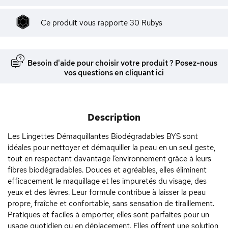
Ce produit vous rapporte
30
Rubys
Besoin d'aide pour choisir votre produit ? Posez-nous
vos questions en cliquant ici
Description
Les Lingettes Démaquillantes Biodégradables BYS sont
idéales pour nettoyer et démaquiller la peau en un seul geste,
tout en respectant davantage l’environnement grâce à leurs
fibres biodégradables. Douces et agréables, elles éliminent
efficacement le maquillage et les impuretés du visage, des
yeux et des lèvres. Leur formule contribue à laisser la peau
propre, fraîche et confortable, sans sensation de tiraillement.
Pratiques et faciles à emporter, elles sont parfaites pour un
usage quotidien ou en déplacement. Elles offrent une solution