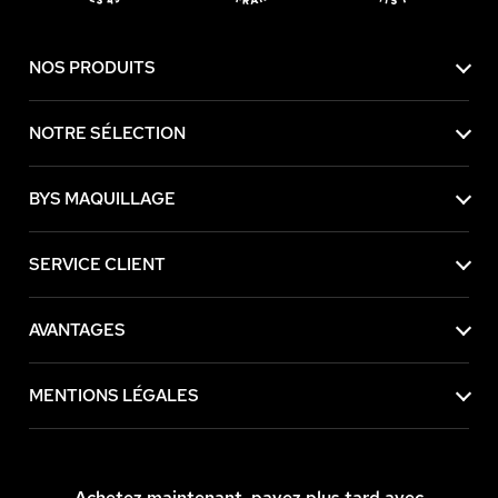
NOS PRODUITS
NOTRE SÉLECTION
BYS MAQUILLAGE
SERVICE CLIENT
AVANTAGES
MENTIONS LÉGALES
Achetez maintenant, payez plus tard avec