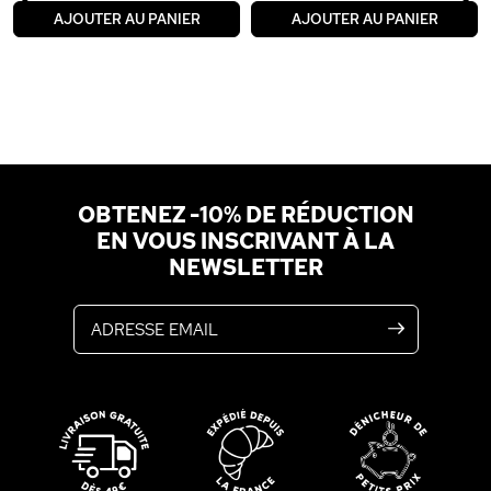
‹
›
AJOUTER AU PANIER
AJOUTER AU PANIER
OBTENEZ -10% DE RÉDUCTION
EN VOUS INSCRIVANT À LA
NEWSLETTER
Adresse email