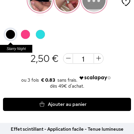
Starry Night
2,50 €
€ 0.83
dès 49€ d'achat.
Ajouter au panier
Effet scintillant - Application facile - Tenue lumineuse