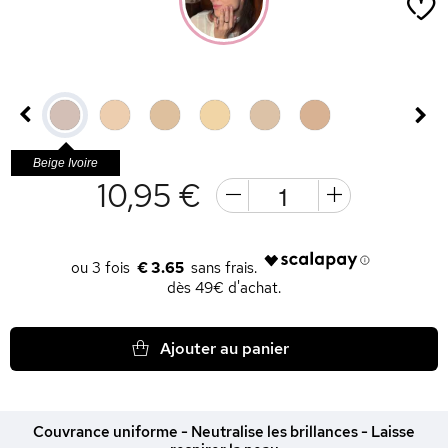
Beige Ivoire
10,95 €
€ 3.65
dès 49€ d'achat.
Ajouter au panier
Couvrance uniforme - Neutralise les brillances - Laisse