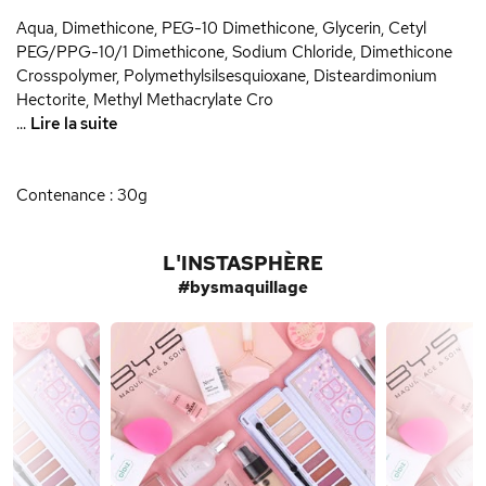
Aqua, Dimethicone, PEG-10 Dimethicone, Glycerin, Cetyl
PEG/PPG-10/1 Dimethicone, Sodium Chloride, Dimethicone
Crosspolymer, Polymethylsilsesquioxane, Disteardimonium
Hectorite, Methyl Methacrylate Cro
...
Lire la suite
Contenance : 30g
L'INSTASPHÈRE
#bysmaquillage