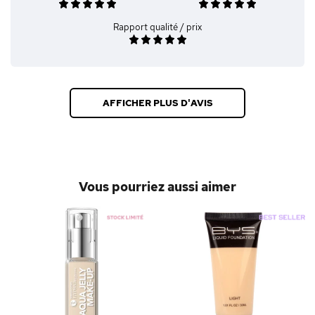
Rapport qualité / prix
AFFICHER PLUS D'AVIS
Vous pourriez aussi aimer