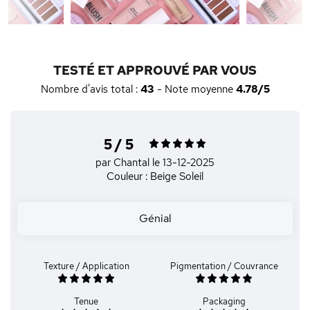
TESTÉ ET APPROUVÉ PAR VOUS
Nombre d'avis total :
43
- Note moyenne
4.78/5
5 / 5
par Chantal
le 13-12-2025
Couleur : Beige Soleil
Génial
Texture / Application
Pigmentation / Couvrance
Tenue
Packaging