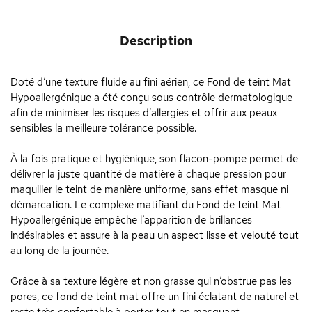
Description
Doté d’une texture fluide au fini aérien, ce Fond de teint Mat
Hypoallergénique a été conçu sous contrôle dermatologique
afin de minimiser les risques d’allergies et offrir aux peaux
sensibles la meilleure tolérance possible.
À la fois pratique et hygiénique, son flacon-pompe permet de
délivrer la juste quantité de matière à chaque pression pour
maquiller le teint de manière uniforme, sans effet masque ni
démarcation. Le complexe matifiant du Fond de teint Mat
Hypoallergénique empêche l’apparition de brillances
indésirables et assure à la peau un aspect lisse et velouté tout
au long de la journée.
Grâce à sa texture légère et non grasse qui n’obstrue pas les
pores, ce fond de teint mat offre un fini éclatant de naturel et