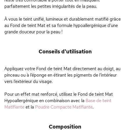
reste très confortable à porter tout en masquant
parfaitement les petites irrégularités de la peau.
À vous le teint unifié, lumineux et durablement matifié grâce
au Fond de teint Mat et sa formule hypoallergénique d’une
grande douceur pour la peau !
Conseils d'utilisation
Appliquez votre Fond de teint Mat directement au doigt, au
pinceau ou à l’éponge en étirant les pigments de l’intérieur
vers l’extérieur du visage.
Pour un effet mat renforcé, utilisez le Fond de teint Mat
Hypoallergénique en combinaison avec la
Base de teint
Matifiante
et la
Poudre Compacte Matifiante
.
Composition