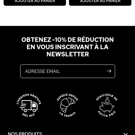
AJOUTER AU PANIER
AJOUTER AU PANIER
OBTENEZ -10% DE RÉDUCTION
EN VOUS INSCRIVANT À LA
NEWSLETTER
Adresse email
NOS PRODUITS