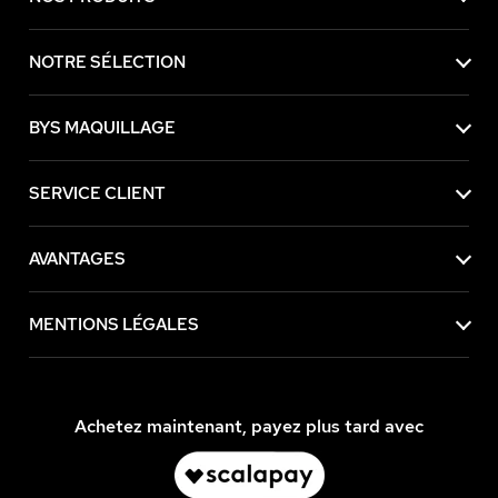
NOTRE SÉLECTION
BYS MAQUILLAGE
SERVICE CLIENT
AVANTAGES
MENTIONS LÉGALES
Achetez maintenant, payez plus tard avec