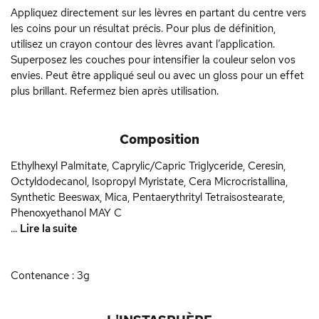
Appliquez directement sur les lèvres en partant du centre vers
les coins pour un résultat précis. Pour plus de définition,
utilisez un crayon contour des lèvres avant l’application.
Superposez les couches pour intensifier la couleur selon vos
envies. Peut être appliqué seul ou avec un gloss pour un effet
plus brillant. Refermez bien après utilisation.
Composition
Ethylhexyl Palmitate, Caprylic/Capric Triglyceride, Ceresin,
Octyldodecanol, Isopropyl Myristate, Cera Microcristallina,
Synthetic Beeswax, Mica, Pentaerythrityl Tetraisostearate,
Phenoxyethanol MAY C
...
Lire la suite
Contenance : 3g