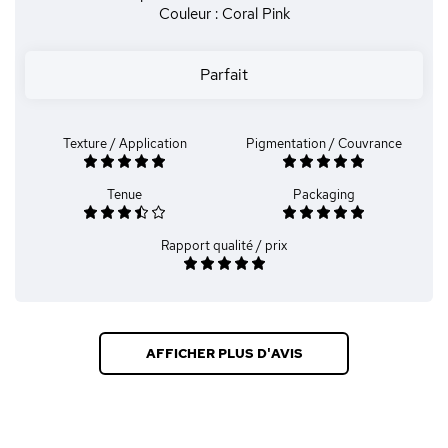
Couleur : Coral Pink
Parfait
Texture / Application
Pigmentation / Couvrance
Tenue
Packaging
Rapport qualité / prix
AFFICHER PLUS D'AVIS