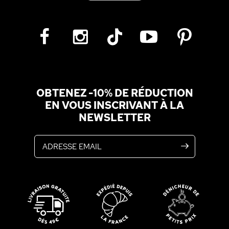
OBTENEZ -10% DE RÉDUCTION
EN VOUS INSCRIVANT À LA
NEWSLETTER
Adresse email