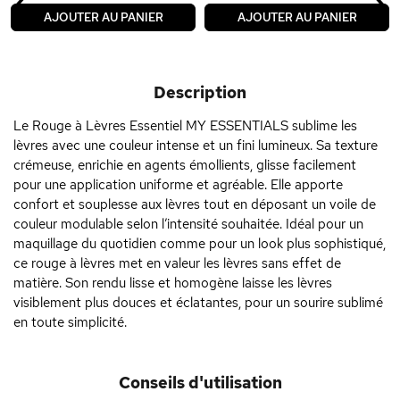
‹
›
AJOUTER AU PANIER
AJOUTER AU PANIER
Description
Le Rouge à Lèvres Essentiel MY ESSENTIALS sublime les
lèvres avec une couleur intense et un fini lumineux. Sa texture
crémeuse, enrichie en agents émollients, glisse facilement
pour une application uniforme et agréable. Elle apporte
confort et souplesse aux lèvres tout en déposant un voile de
couleur modulable selon l’intensité souhaitée. Idéal pour un
maquillage du quotidien comme pour un look plus sophistiqué,
ce rouge à lèvres met en valeur les lèvres sans effet de
matière. Son rendu lisse et homogène laisse les lèvres
visiblement plus douces et éclatantes, pour un sourire sublimé
en toute simplicité.
Conseils d'utilisation