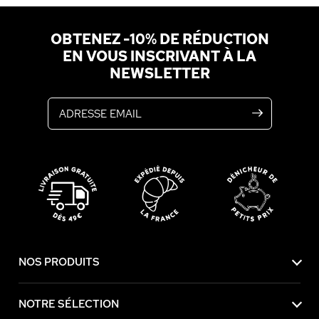
OBTENEZ -10% DE RÉDUCTION
EN VOUS INSCRIVANT À LA
NEWSLETTER
Adresse email
NOS PRODUITS
NOTRE SÉLECTION