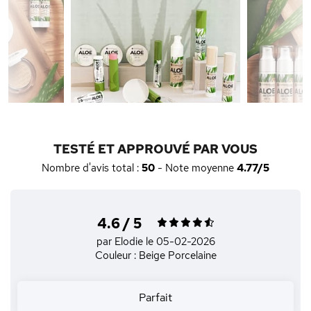
TESTÉ ET APPROUVÉ PAR VOUS
Nombre d'avis total :
50
- Note moyenne
4.77/5
4.6 / 5
par Elodie
le 05-02-2026
Couleur : Beige Porcelaine
Parfait