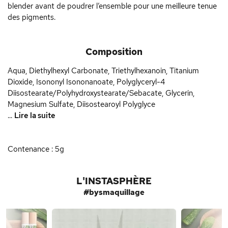
blender avant de poudrer l’ensemble pour une meilleure tenue
des pigments.
Composition
Aqua, Diethylhexyl Carbonate, Triethylhexanoin, Titanium
Dioxide, Isononyl Isononanoate, Polyglyceryl-4
Diisostearate/Polyhydroxystearate/Sebacate, Glycerin,
Magnesium Sulfate, Diisostearoyl Polyglyce
...
Lire la suite
Contenance : 5g
L'INSTASPHÈRE
#bysmaquillage