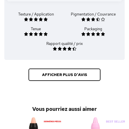
Texture / Application
Pigmentation / Couvrance
Tenue
Packaging
Rapport qualité / prix
AFFICHER PLUS D'AVIS
Vous pourriez aussi aimer