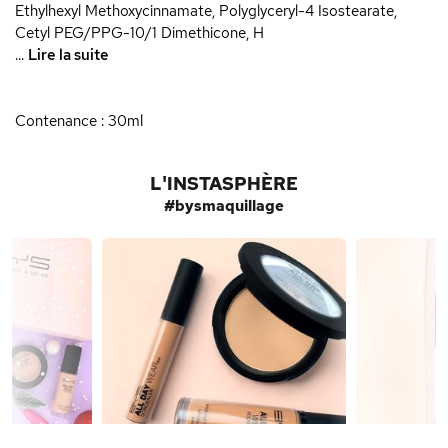
Ethylhexyl Methoxycinnamate, Polyglyceryl-4 Isostearate,
Cetyl PEG/PPG-10/1 Dimethicone, H
...
Lire la suite
Contenance : 30ml
L'INSTASPHÈRE
#bysmaquillage