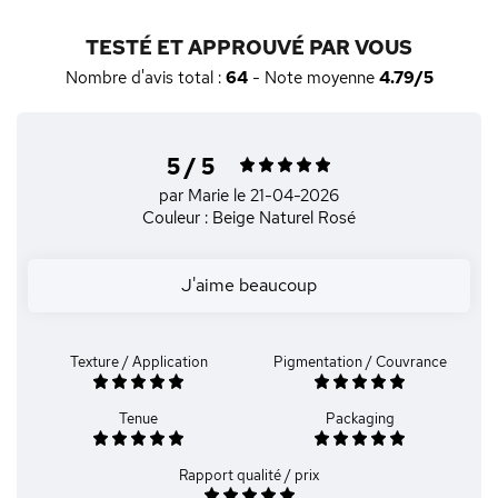
TESTÉ ET APPROUVÉ PAR VOUS
Nombre d'avis total :
64
- Note moyenne
4.79/5
5 / 5
par Marie
le 21-04-2026
Couleur : Beige Naturel Rosé
J'aime beaucoup
Texture / Application
Pigmentation / Couvrance
Tenue
Packaging
Rapport qualité / prix