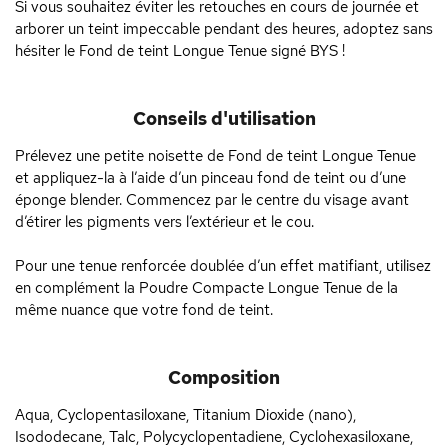
Si vous souhaitez éviter les retouches en cours de journée et
arborer un teint impeccable pendant des heures, adoptez sans
hésiter le Fond de teint Longue Tenue signé BYS !
Conseils d'utilisation
Prélevez une petite noisette de Fond de teint Longue Tenue
et appliquez-la à l’aide d’un pinceau fond de teint ou d’une
éponge blender. Commencez par le centre du visage avant
d’étirer les pigments vers l’extérieur et le cou.
Pour une tenue renforcée doublée d’un effet matifiant, utilisez
en complément la Poudre Compacte Longue Tenue de la
même nuance que votre fond de teint.
Composition
Aqua, Cyclopentasiloxane, Titanium Dioxide (nano),
Isododecane, Talc, Polycyclopentadiene, Cyclohexasiloxane,