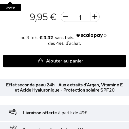
Ivoire
9,95 €
€ 3.32
dès 49€ d'achat.
Ajouter au panier
Effet seconde peau 24h - Aux extraits d’Argan, Vitamine E
et Acide Hyaluronique - Protection solaire SPF20
Livraison offerte
à partir de 49€