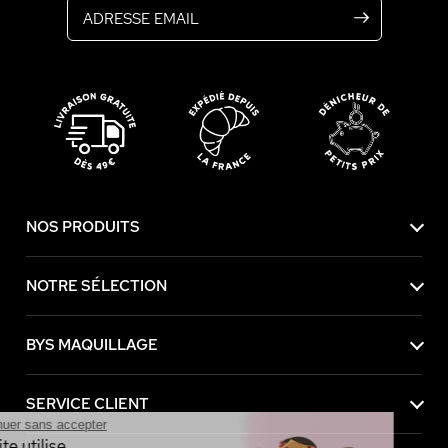
NOS PRODUITS
NOTRE SÉLECTION
BYS MAQUILLAGE
SERVICE CLIENT
Continuer sans accepter
Ce site utilise