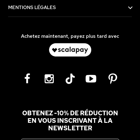
MENTIONS LÉGALES
Achetez maintenant, payez plus tard avec
OBTENEZ -10% DE RÉDUCTION
EN VOUS INSCRIVANT À LA
NEWSLETTER
Adresse email