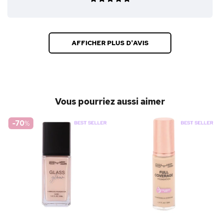
AFFICHER PLUS D'AVIS
Vous pourriez aussi aimer
-70
%