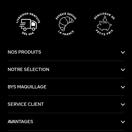
NOS PRODUITS
NOTRE SÉLECTION
BYS MAQUILLAGE
SERVICE CLIENT
AVANTAGES