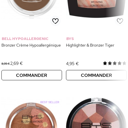
BELL HYPOALLERGENIC
BYS
Bronzer Crème Hypoallergénique
Highlighter & Bronzer Tiger
2,69 €
4,95 €
8,95 €
COMMANDER
COMMANDER