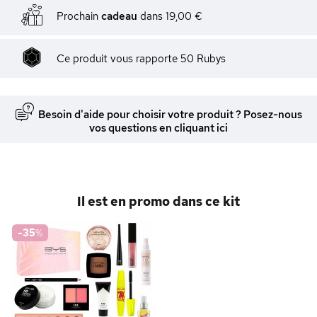
Prochain
cadeau
dans
19,00 €
Ce produit vous rapporte
50
Rubys
Besoin d'aide pour choisir votre produit ? Posez-nous
vos questions en cliquant ici
Il est en promo dans ce kit
-35
%