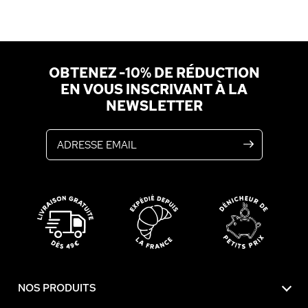
OBTENEZ -10% DE RÉDUCTION
EN VOUS INSCRIVANT À LA
NEWSLETTER
Adresse email
NOS PRODUITS