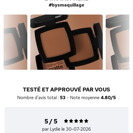
#bysmaquillage
TESTÉ ET APPROUVÉ PAR VOUS
Nombre d'avis total :
53
- Note moyenne
4.80/5
5 / 5
par Lydie
le 30-07-2026