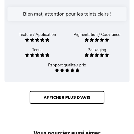
Bien mat, attention pour les teints clairs !
Texture / Application
Pigmentation / Couvrance
Tenue
Packaging
Rapport qualité / prix
AFFICHER PLUS D'AVIS
Vous pourriez aussi aimer