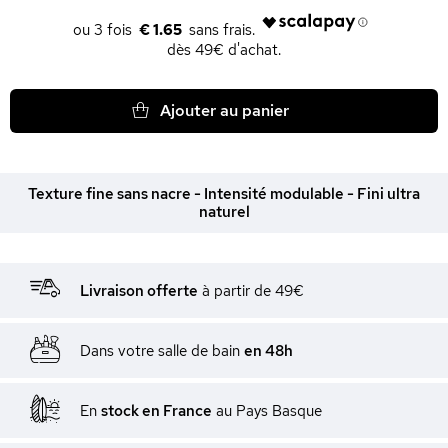
€ 1.65
dès 49€ d'achat.
Ajouter au panier
Texture fine sans nacre - Intensité modulable - Fini ultra
naturel
Livraison offerte
à partir de 49€
Dans votre salle de bain
en 48h
En
stock en France
au Pays Basque