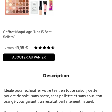
Coffret Maquillage "Nos 15 Best-
Sellers"
49,95 €
77,00 €
AJOUTER AU PANIER
Description
Idéale pour réchauffer votre teint en toute saison, cette
poudre de soleil sans nacre, sans paillette et sans sous-ton
orangé vous garantit un résultat parfaitement naturel.