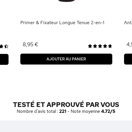
Primer & Fixateur Longue Tenue 2-en-1
Ant
8,95 €
4,
AJOUTER AU PANIER
TESTÉ ET APPROUVÉ PAR VOUS
Nombre d'avis total :
221
- Note moyenne
4.72/5