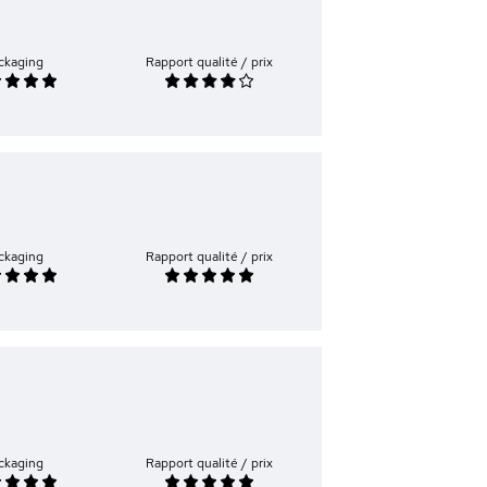
ckaging
Rapport qualité / prix
ckaging
Rapport qualité / prix
ckaging
Rapport qualité / prix