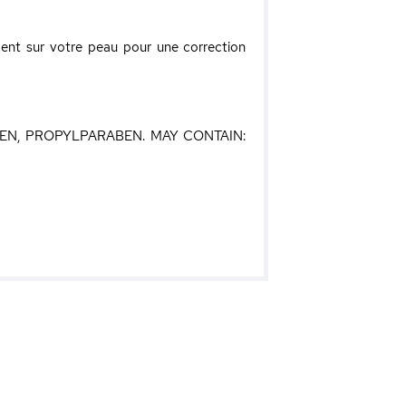
ment sur votre peau pour une correction
EN, PROPYLPARABEN. MAY CONTAIN: