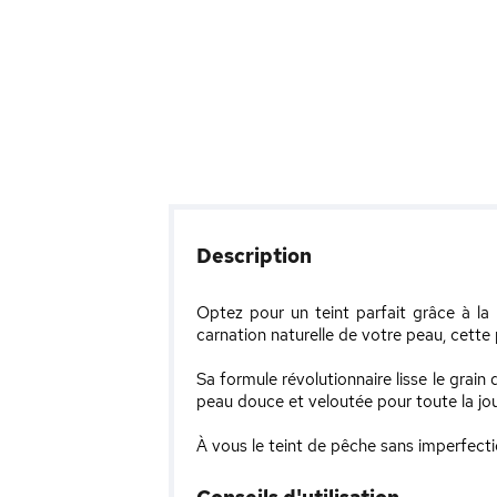
Description
Optez pour un teint parfait grâce à la
carnation naturelle de votre peau, cette p
Sa formule révolutionnaire lisse le grai
peau douce et veloutée pour toute la jo
À vous le teint de pêche sans imperfecti