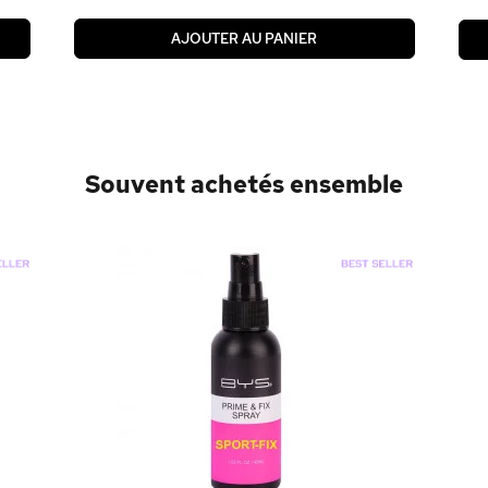
AJOUTER AU PANIER
Souvent achetés ensemble