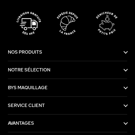
NOS PRODUITS
NOTRE SÉLECTION
BYS MAQUILLAGE
SERVICE CLIENT
AVANTAGES