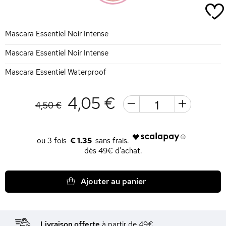
Mascara Essentiel Noir Intense
Mascara Essentiel Noir Intense
Mascara Essentiel Waterproof
4,05 €
4,50 €
€ 1.35
dès 49€ d'achat.
Ajouter au panier
Livraison offerte
à partir de 49€