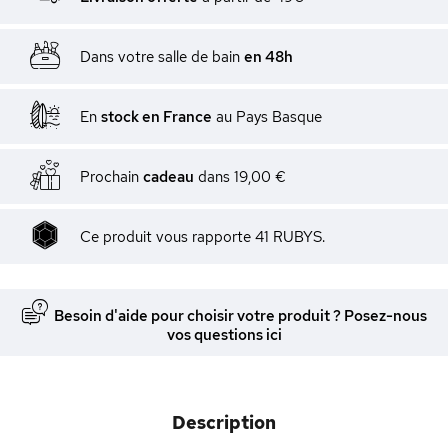
Dans votre salle de bain
en 48h
En
stock en France
au Pays Basque
Prochain
cadeau
dans
19,00 €
Ce produit vous rapporte 41 RUBYS.
Besoin d'aide pour choisir votre produit ? Posez-nous
vos questions ici
Description