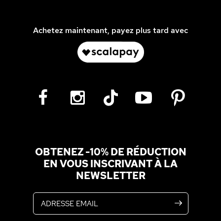
Achetez maintenant, payez plus tard avec
OBTENEZ -10% DE RÉDUCTION
EN VOUS INSCRIVANT À LA
NEWSLETTER
Adresse email