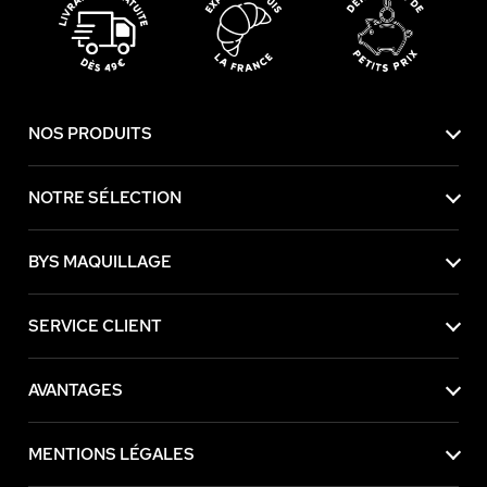
NOS PRODUITS
NOTRE SÉLECTION
BYS MAQUILLAGE
SERVICE CLIENT
AVANTAGES
MENTIONS LÉGALES