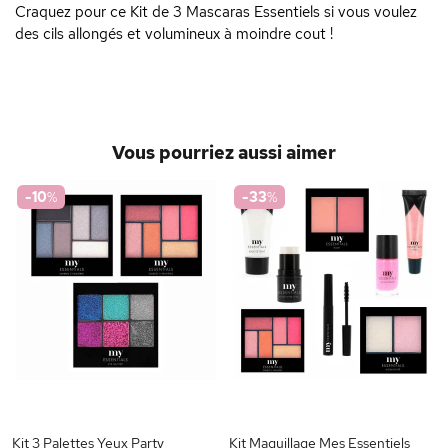
Craquez pour ce Kit de 3 Mascaras Essentiels si vous voulez
des cils allongés et volumineux à moindre cout !
Vous pourriez aussi aimer
-10
%
-33
%
Kit 3 Palettes Yeux Party
Kit Maquillage Mes Essentiels