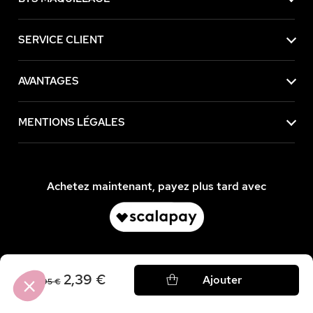
SERVICE CLIENT
AVANTAGES
MENTIONS LÉGALES
Achetez maintenant, payez plus tard avec
2,39 €
Ajouter
7,95 €