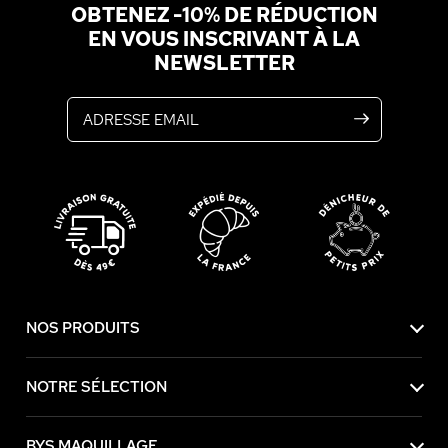
OBTENEZ -10% DE RÉDUCTION
EN VOUS INSCRIVANT À LA
NEWSLETTER
Adresse email
NOS PRODUITS
NOTRE SÉLECTION
BYS MAQUILLAGE