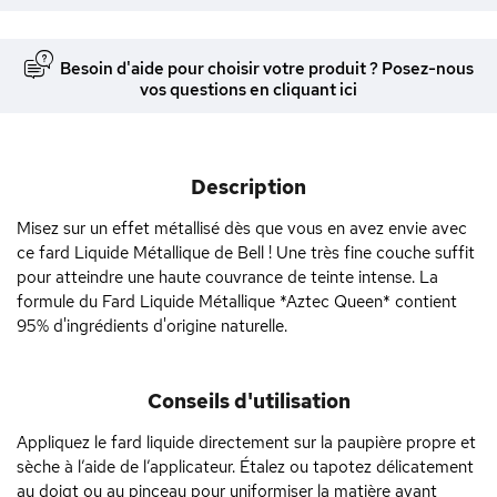
Besoin d'aide pour choisir votre produit ? Posez-nous
vos questions en cliquant ici
Description
Misez sur un effet métallisé dès que vous en avez envie avec
ce fard Liquide Métallique de Bell ! Une très fine couche suffit
pour atteindre une haute couvrance de teinte intense. La
formule du Fard Liquide Métallique *Aztec Queen* contient
95% d'ingrédients d'origine naturelle.
Conseils d'utilisation
Appliquez le fard liquide directement sur la paupière propre et
sèche à l’aide de l’applicateur. Étalez ou tapotez délicatement
au doigt ou au pinceau pour uniformiser la matière avant