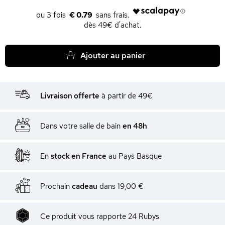
€ 0.79
dès 49€ d'achat.
Ajouter au panier
Livraison offerte
à partir de 49€
Dans votre salle de bain
en 48h
En
stock en France
au Pays Basque
Prochain
cadeau
dans
19,00 €
Ce produit vous rapporte
24
Rubys