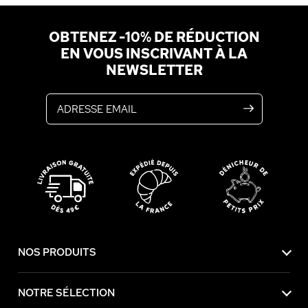
OBTENEZ -10% DE RÉDUCTION
EN VOUS INSCRIVANT À LA
NEWSLETTER
Adresse email
NOS PRODUITS
NOTRE SÉLECTION