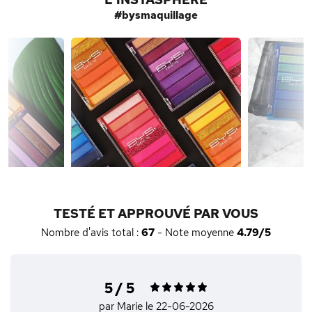
#bysmaquillage
TESTÉ ET APPROUVÉ PAR VOUS
Nombre d'avis total :
67
- Note moyenne
4.79/5
5 / 5
par Marie
le 22-06-2026