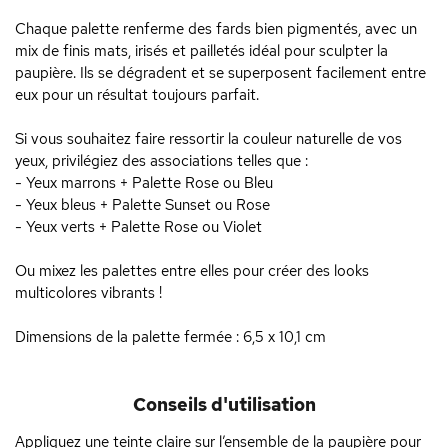
Chaque palette renferme des fards bien pigmentés, avec un
mix de finis mats, irisés et pailletés idéal pour sculpter la
paupière. Ils se dégradent et se superposent facilement entre
eux pour un résultat toujours parfait.
Si vous souhaitez faire ressortir la couleur naturelle de vos
yeux, privilégiez des associations telles que :
- Yeux marrons + Palette Rose ou Bleu
- Yeux bleus + Palette Sunset ou Rose
- Yeux verts + Palette Rose ou Violet
Ou mixez les palettes entre elles pour créer des looks
multicolores vibrants !
Dimensions de la palette fermée : 6,5 x 10,1 cm
Conseils d'utilisation
Appliquez une teinte claire sur l’ensemble de la paupière pour