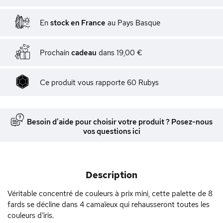
En
stock en France
au Pays Basque
Prochain
cadeau
dans
19,00 €
Ce produit vous rapporte
60
Rubys
Besoin d'aide pour choisir votre produit ? Posez-nous
vos questions ici
Description
Véritable concentré de couleurs à prix mini, cette palette de 8
fards se décline dans 4 camaïeux qui rehausseront toutes les
couleurs d’iris.