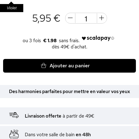
Violet
5,95 €
€ 1.98
dès 49€ d'achat.
Ajouter au panier
Des harmonies parfaites pour mettre en valeur vos yeux
Livraison offerte
à partir de 49€
Dans votre salle de bain
en 48h