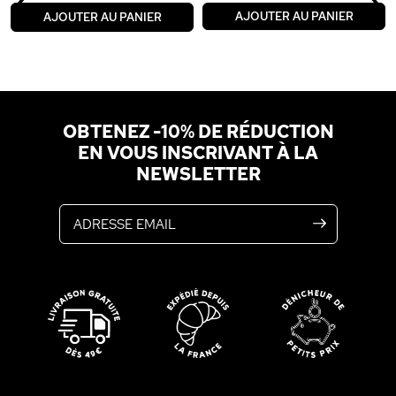
‹
›
AJOUTER AU PANIER
AJOUTER AU PANIER
OBTENEZ -10% DE RÉDUCTION
EN VOUS INSCRIVANT À LA
NEWSLETTER
Adresse email