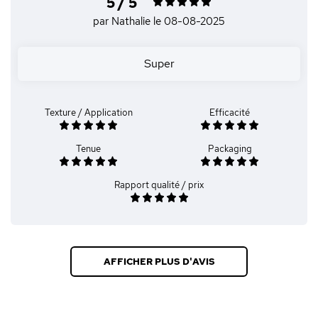
5 / 5
par Nathalie
le 08-08-2025
Super
Texture / Application
Efficacité
Tenue
Packaging
Rapport qualité / prix
AFFICHER PLUS D'AVIS