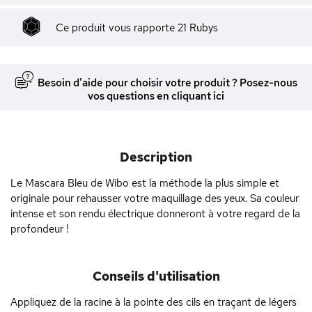
Ce produit vous rapporte
21
Rubys
Besoin d'aide pour choisir votre produit ? Posez-nous
vos questions en cliquant ici
Description
Le Mascara Bleu de Wibo est la méthode la plus simple et
originale pour rehausser votre maquillage des yeux. Sa couleur
intense et son rendu électrique donneront à votre regard de la
profondeur !
Conseils d'utilisation
Appliquez de la racine à la pointe des cils en traçant de légers