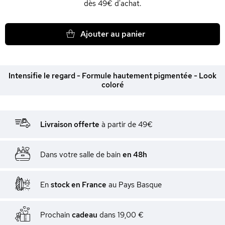
dès 49€ d'achat.
Ajouter au panier
Intensifie le regard - Formule hautement pigmentée - Look
coloré
Livraison offerte
à partir de 49€
Dans votre salle de bain
en 48h
En
stock en France
au Pays Basque
Prochain
cadeau
dans
19,00 €