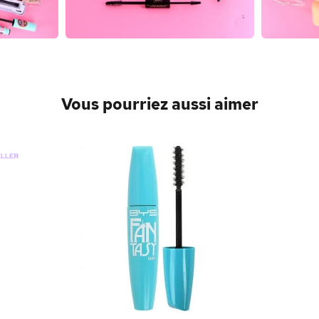
Vous pourriez aussi aimer