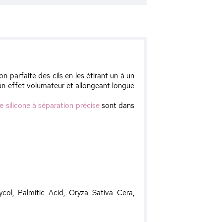
n parfaite des cils en les étirant un à un
un effet volumateur et allongeant longue
 silicone à séparation précise
sont dans
col, Palmitic Acid, Oryza Sativa Cera,