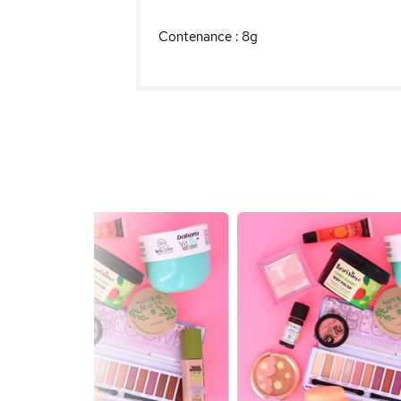
Contenance : 8g