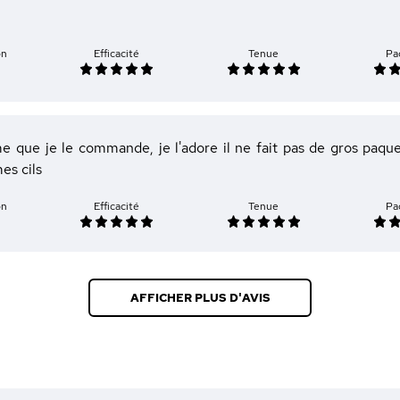
on
Efficacité
Tenue
Pa
e que je le commande, je l'adore il ne fait pas de gros paquet
es cils
on
Efficacité
Tenue
Pa
AFFICHER PLUS D'AVIS