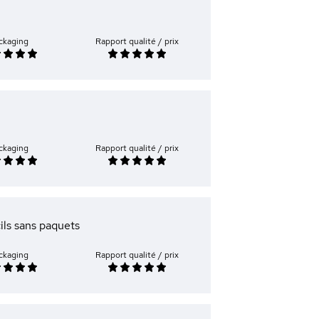
ckaging
Rapport qualité / prix
ckaging
Rapport qualité / prix
cils sans paquets
ckaging
Rapport qualité / prix