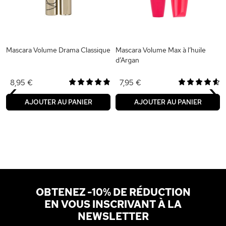
Mascara Volume Drama Classique
Mascara Volume Max à l’huile
d’Argan
‹
›
8,95 €
7,95 €
AJOUTER AU PANIER
AJOUTER AU PANIER
OBTENEZ -10% DE RÉDUCTION
EN VOUS INSCRIVANT À LA
NEWSLETTER