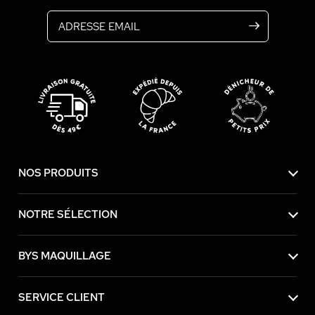
Adresse email
NOS PRODUITS
NOTRE SÉLECTION
BYS MAQUILLAGE
SERVICE CLIENT