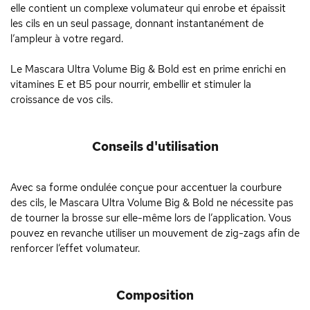
elle contient un complexe volumateur qui enrobe et épaissit
les cils en un seul passage, donnant instantanément de
l’ampleur à votre regard.
Le Mascara Ultra Volume Big & Bold est en prime enrichi en
vitamines E et B5 pour nourrir, embellir et stimuler la
croissance de vos cils.
Conseils d'utilisation
Avec sa forme ondulée conçue pour accentuer la courbure
des cils, le Mascara Ultra Volume Big & Bold ne nécessite pas
de tourner la brosse sur elle-même lors de l’application. Vous
pouvez en revanche utiliser un mouvement de zig-zags afin de
renforcer l’effet volumateur.
Composition