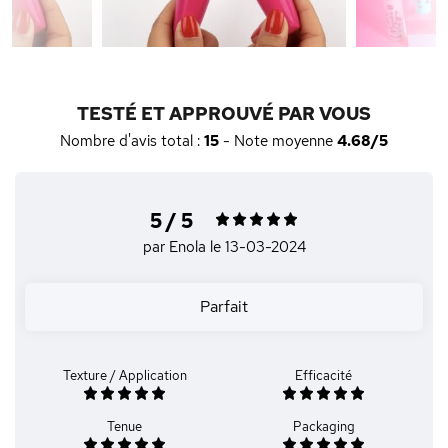
TESTÉ ET APPROUVÉ PAR VOUS
Nombre d'avis total :
15
- Note moyenne
4.68/5
5 / 5
par Enola
le 13-03-2024
Parfait
Texture / Application
Efficacité
Tenue
Packaging