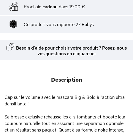
Prochain
cadeau
dans
19,00 €
Ce produit vous rapporte
27
Rubys
Besoin d'aide pour choisir votre produit ? Posez-nous
vos questions en cliquant ici
Description
Cap sur le volume avec le mascara Big & Bold à l’action ultra
densifiante !
Sa brosse exclusive rehausse les cils tombants et booste leur
courbure naturelle tout en assurant une séparation optimale
et un résultat sans paquet. Quant à sa formule noire intense,