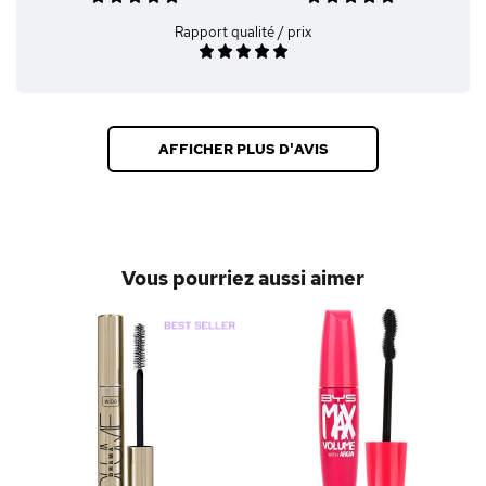
Rapport qualité / prix
AFFICHER PLUS D'AVIS
Vous pourriez aussi aimer