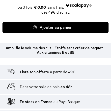
€ 0.90
dès 49€ d'achat.
Ajouter au panier
Amplifie le volume des cils - Etoffe sans créer de paquet -
Aux vitamines E et B5
Livraison offerte
à partir de 49€
Dans votre salle de bain
en 48h
En
stock en France
au Pays Basque