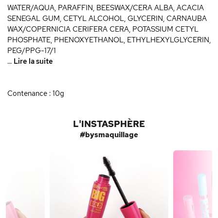
WATER/AQUA, PARAFFIN, BEESWAX/CERA ALBA, ACACIA
SENEGAL GUM, CETYL ALCOHOL, GLYCERIN, CARNAUBA
WAX/COPERNICIA CERIFERA CERA, POTASSIUM CETYL
PHOSPHATE, PHENOXYETHANOL, ETHYLHEXYLGLYCERIN,
PEG/PPG-17/1
...
Lire la suite
Contenance : 10g
L'INSTASPHÈRE
#bysmaquillage