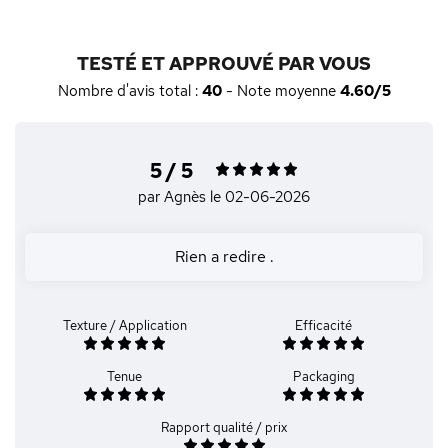
TESTÉ ET APPROUVÉ PAR VOUS
Nombre d'avis total :
40
- Note moyenne
4.60/5
5 / 5
par Agnès
le 02-06-2026
Rien a redire .
Texture / Application
Efficacité
Tenue
Packaging
Rapport qualité / prix