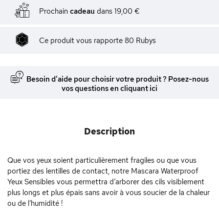
Prochain
cadeau
dans
19,00 €
Ce produit vous rapporte
80
Rubys
Besoin d'aide pour choisir votre produit ? Posez-nous
vos questions en cliquant ici
Description
Que vos yeux soient particulièrement fragiles ou que vous
portiez des lentilles de contact, notre Mascara Waterproof
Yeux Sensibles vous permettra d’arborer des cils visiblement
plus longs et plus épais sans avoir à vous soucier de la chaleur
ou de l’humidité !