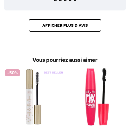
AFFICHER PLUS D'AVIS
Vous pourriez aussi aimer
-50
%