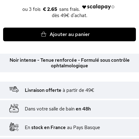
€ 2.65
dès 49€ d'achat.
Ajouter au panier
Noir intense - Tenue renforcée - Formulé sous contrôle
ophtalmologique
Livraison offerte
à partir de 49€
Dans votre salle de bain
en 48h
En
stock en France
au Pays Basque