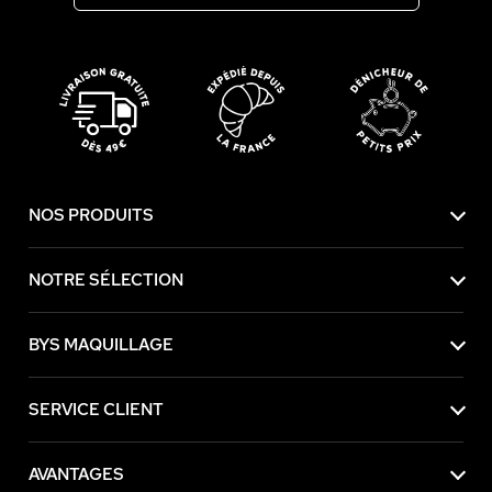
NOS PRODUITS
NOTRE SÉLECTION
BYS MAQUILLAGE
SERVICE CLIENT
AVANTAGES