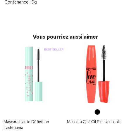
Contenance : 9g
Vous pourriez aussi aimer
e
0
Mascara Haute Définition
Mascara Cil à Cil Pin-Up Look
Lashmania