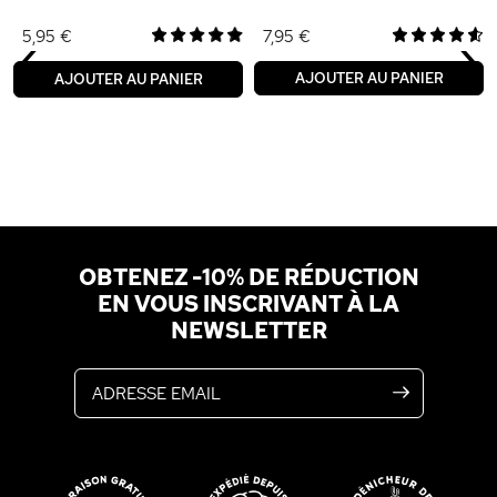
‹
›
5,95 €
7,95 €
AJOUTER AU PANIER
AJOUTER AU PANIER
OBTENEZ -10% DE RÉDUCTION
EN VOUS INSCRIVANT À LA
NEWSLETTER
Adresse email