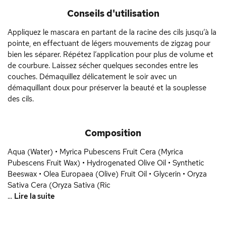
Conseils d'utilisation
Appliquez le mascara en partant de la racine des cils jusqu’à la
pointe, en effectuant de légers mouvements de zigzag pour
bien les séparer. Répétez l’application pour plus de volume et
de courbure. Laissez sécher quelques secondes entre les
couches. Démaquillez délicatement le soir avec un
démaquillant doux pour préserver la beauté et la souplesse
des cils.
Composition
Aqua (Water) • Myrica Pubescens Fruit Cera (Myrica
Pubescens Fruit Wax) • Hydrogenated Olive Oil • Synthetic
Beeswax • Olea Europaea (Olive) Fruit Oil • Glycerin • Oryza
Sativa Cera (Oryza Sativa (Ric
...
Lire la suite