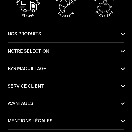
NOS PRODUITS
NOTRE SÉLECTION
BYS MAQUILLAGE
SERVICE CLIENT
AVANTAGES
MENTIONS LÉGALES