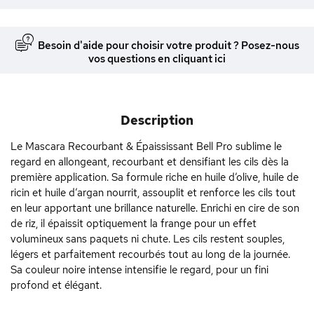
Besoin d'aide pour choisir votre produit ? Posez-nous
vos questions en cliquant ici
Description
Le Mascara Recourbant & Épaississant Bell Pro sublime le
regard en allongeant, recourbant et densifiant les cils dès la
première application. Sa formule riche en huile d’olive, huile de
ricin et huile d’argan nourrit, assouplit et renforce les cils tout
en leur apportant une brillance naturelle. Enrichi en cire de son
de riz, il épaissit optiquement la frange pour un effet
volumineux sans paquets ni chute. Les cils restent souples,
légers et parfaitement recourbés tout au long de la journée.
Sa couleur noire intense intensifie le regard, pour un fini
profond et élégant.