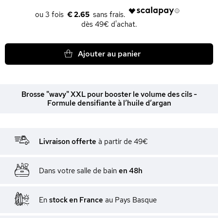
€ 2.65
dès 49€ d'achat.
Ajouter au panier
Brosse "wavy" XXL pour booster le volume des cils -
Formule densifiante à l’huile d’argan
Livraison offerte
à partir de 49€
Dans votre salle de bain
en 48h
En
stock en France
au Pays Basque