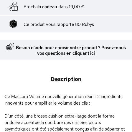
Prochain
cadeau
dans
19,00 €
Ce produit vous rapporte
80
Rubys
Besoin d'aide pour choisir votre produit ? Posez-nous
vos questions en cliquant ici
Description
Ce Mascara Volume nouvelle génération réunit 2 ingrédients
innovants pour amplifier le volume des cils :
D’un côté, une brosse cushion extra-large dont la forme
ondulée accentue la courbure des cils. Ses picots
asymétriques ont été spécialement conçus afin de séparer et