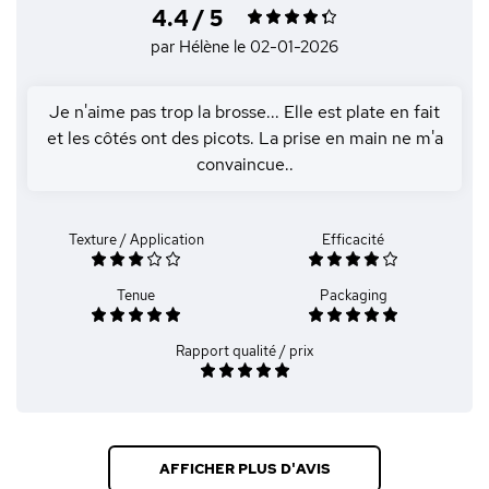
4.4 / 5
par Hélène
le 02-01-2026
Je n'aime pas trop la brosse... Elle est plate en fait
et les côtés ont des picots. La prise en main ne m'a
convaincue..
Texture / Application
Efficacité
Tenue
Packaging
Rapport qualité / prix
AFFICHER PLUS D'AVIS