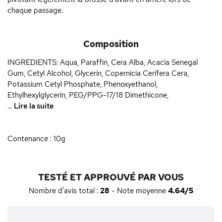
chaque passage.
Composition
INGREDIENTS: Aqua, Paraffin, Cera Alba, Acacia Senegal
Gum, Cetyl Alcohol, Glycerin, Copernicia Cerifera Cera,
Potassium Cetyl Phosphate, Phenoxyethanol,
Ethylhexylglycerin, PEG/PPG-17/18 Dimethicone,
...
Lire la suite
Contenance : 10g
TESTÉ ET APPROUVÉ PAR VOUS
Nombre d'avis total :
28
- Note moyenne
4.64/5