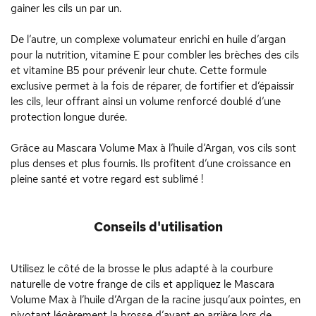
gainer les cils un par un.
De l’autre, un complexe volumateur enrichi en huile d’argan
pour la nutrition, vitamine E pour combler les brèches des cils
et vitamine B5 pour prévenir leur chute. Cette formule
exclusive permet à la fois de réparer, de fortifier et d’épaissir
les cils, leur offrant ainsi un volume renforcé doublé d’une
protection longue durée.
Grâce au Mascara Volume Max à l’huile d’Argan, vos cils sont
plus denses et plus fournis. Ils profitent d’une croissance en
pleine santé et votre regard est sublimé !
Conseils d'utilisation
Utilisez le côté de la brosse le plus adapté à la courbure
naturelle de votre frange de cils et appliquez le Mascara
Volume Max à l’huile d’Argan de la racine jusqu’aux pointes, en
pivotant légèrement la brosse d’avant en arrière lors de