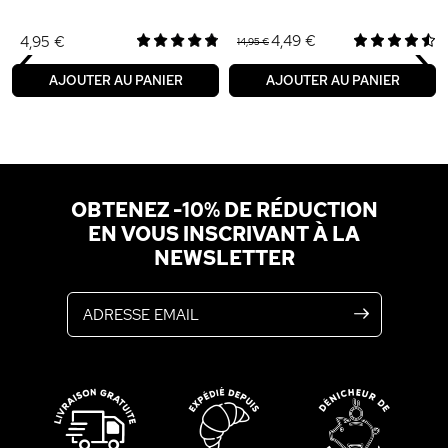
‹
›
4,49 €
4,95 €
14,95 €
AJOUTER AU PANIER
AJOUTER AU PANIER
OBTENEZ -10% DE RÉDUCTION
EN VOUS INSCRIVANT À LA
NEWSLETTER
Adresse email