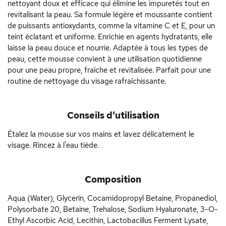
nettoyant doux et efficace qui élimine les impuretés tout en
revitalisant la peau. Sa formule légère et moussante contient
de puissants antioxydants, comme la vitamine C et E, pour un
teint éclatant et uniforme. Enrichie en agents hydratants, elle
laisse la peau douce et nourrie. Adaptée à tous les types de
peau, cette mousse convient à une utilisation quotidienne
pour une peau propre, fraîche et revitalisée. Parfait pour une
routine de nettoyage du visage rafraîchissante.
Conseils d'utilisation
Étalez la mousse sur vos mains et lavez délicatement le
visage. Rincez à l'eau tiède.
Composition
Aqua (Water), Glycerin, Cocamidopropyl Betaine, Propanediol,
Polysorbate 20, Betaine, Trehalose, Sodium Hyaluronate, 3-O-
Ethyl Ascorbic Acid, Lecithin, Lactobacillus Ferment Lysate,