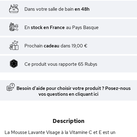
Dans votre salle de bain
en 48h
En
stock en France
au Pays Basque
Prochain
cadeau
dans
19,00 €
Ce produit vous rapporte
65
Rubys
Besoin d'aide pour choisir votre produit ? Posez-nous
vos questions en cliquant ici
Description
La Mousse Lavante Visage à la Vitamine C et E est un