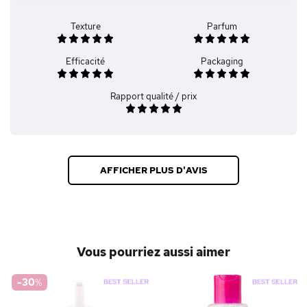
Texture
Parfum
Efficacité
Packaging
Rapport qualité / prix
AFFICHER PLUS D'AVIS
Vous pourriez aussi aimer
-30
%