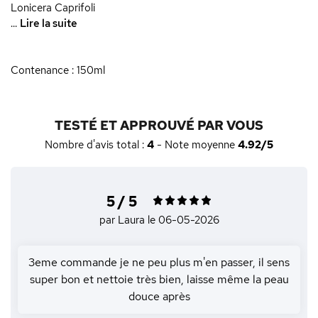
Lonicera Caprifoli
...
Lire la suite
Contenance : 150ml
TESTÉ ET APPROUVÉ PAR VOUS
Nombre d'avis total :
4
- Note moyenne
4.92/5
5 / 5
par Laura
le 06-05-2026
3eme commande je ne peu plus m'en passer, il sens
super bon et nettoie très bien, laisse même la peau
douce après