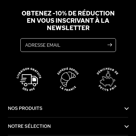
OBTENEZ -10% DE RÉDUCTION
EN VOUS INSCRIVANT À LA
NEWSLETTER
Adresse email
NOS PRODUITS
NOTRE SÉLECTION