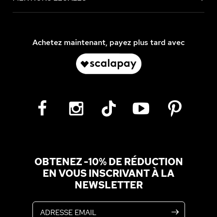
Achetez maintenant, payez plus tard avec
OBTENEZ -10% DE RÉDUCTION
EN VOUS INSCRIVANT À LA
NEWSLETTER
Adresse email