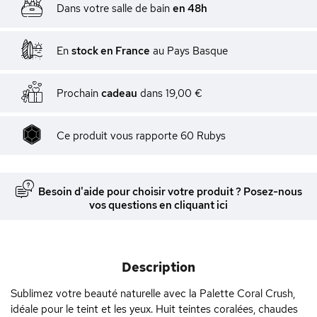
Dans votre salle de bain
en 48h
En
stock en France
au Pays Basque
Prochain
cadeau
dans
19,00 €
Ce produit vous rapporte
60
Rubys
Besoin d'aide pour choisir votre produit ? Posez-nous
vos questions en cliquant ici
Description
Sublimez votre beauté naturelle avec la Palette Coral Crush,
idéale pour le teint et les yeux. Huit teintes coralées, chaudes