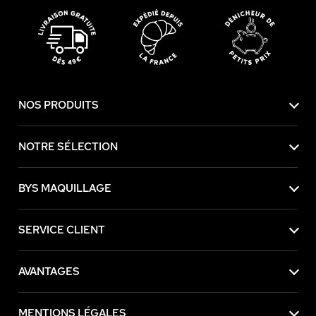
NOS PRODUITS
NOTRE SÉLECTION
BYS MAQUILLAGE
SERVICE CLIENT
AVANTAGES
MENTIONS LÉGALES