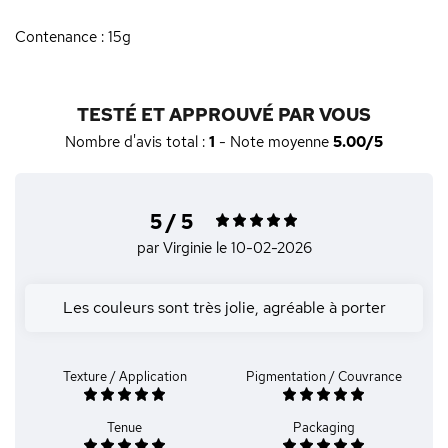
Contenance : 15g
TESTÉ ET APPROUVÉ PAR VOUS
Nombre d'avis total :
1
- Note moyenne
5.00/5
5 / 5
par Virginie
le 10-02-2026
Les couleurs sont très jolie, agréable à porter
Texture / Application
Pigmentation / Couvrance
Tenue
Packaging