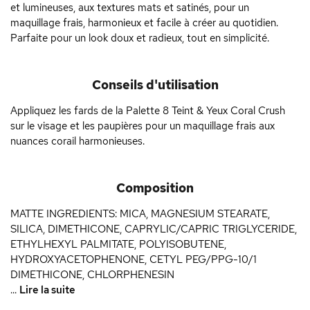
et lumineuses, aux textures mats et satinés, pour un
maquillage frais, harmonieux et facile à créer au quotidien.
Parfaite pour un look doux et radieux, tout en simplicité.
Conseils d'utilisation
Appliquez les fards de la Palette 8 Teint & Yeux Coral Crush
sur le visage et les paupières pour un maquillage frais aux
nuances corail harmonieuses.
Composition
MATTE INGREDIENTS: MICA, MAGNESIUM STEARATE,
SILICA, DIMETHICONE, CAPRYLIC/CAPRIC TRIGLYCERIDE,
ETHYLHEXYL PALMITATE, POLYISOBUTENE,
HYDROXYACETOPHENONE, CETYL PEG/PPG-10/1
DIMETHICONE, CHLORPHENESIN
...
Lire la suite