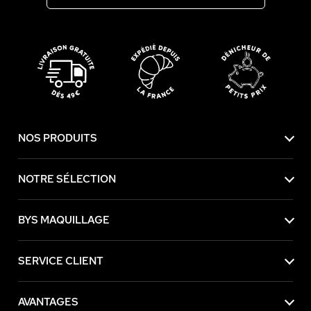
NOS PRODUITS
NOTRE SÉLECTION
BYS MAQUILLAGE
SERVICE CLIENT
AVANTAGES