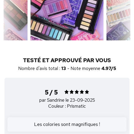
TESTÉ ET APPROUVÉ PAR VOUS
Nombre d'avis total :
13
- Note moyenne
4.97/5
5 / 5
par Sandrine
le 23-09-2025
Couleur : Prismatic
Les colories sont magnifiques !