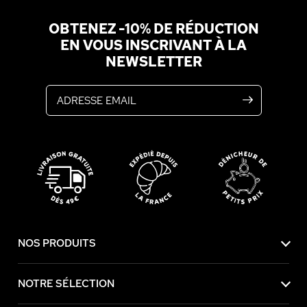
OBTENEZ -10% DE RÉDUCTION
EN VOUS INSCRIVANT À LA
NEWSLETTER
Adresse email
NOS PRODUITS
NOTRE SÉLECTION