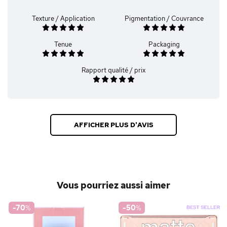
Texture / Application
Pigmentation / Couvrance
Tenue
Packaging
Rapport qualité / prix
AFFICHER PLUS D'AVIS
Vous pourriez aussi aimer
-70
%
-50
%