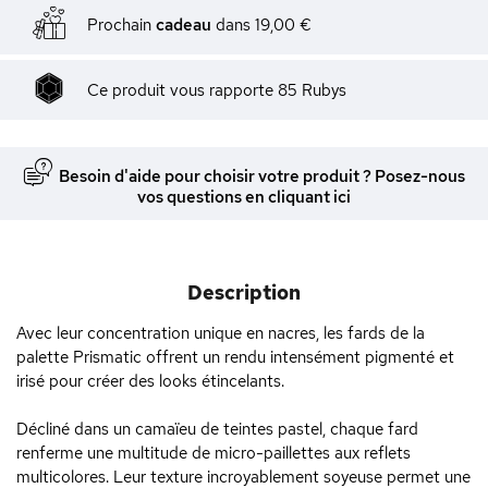
Prochain
cadeau
dans
19,00 €
Ce produit vous rapporte
85
Rubys
Besoin d'aide pour choisir votre produit ? Posez-nous
vos questions en cliquant ici
Description
Avec leur concentration unique en nacres, les fards de la
palette Prismatic offrent un rendu intensément pigmenté et
irisé pour créer des looks étincelants.
Décliné dans un camaïeu de teintes pastel, chaque fard
renferme une multitude de micro-paillettes aux reflets
multicolores. Leur texture incroyablement soyeuse permet une