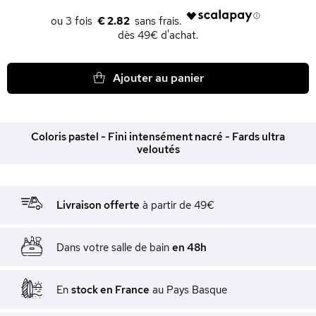
€ 2.82
dès 49€ d'achat.
Ajouter au panier
Coloris pastel - Fini intensément nacré - Fards ultra
veloutés
Livraison offerte
à partir de 49€
Dans votre salle de bain
en 48h
En
stock en France
au Pays Basque