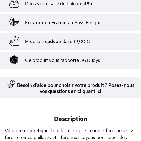
Dans votre salle de bain
en 48h
En
stock en France
au Pays Basque
Prochain
cadeau
dans
19,00 €
Ce produit vous rapporte
36
Rubys
Besoin d'aide pour choisir votre produit ? Posez-nous
vos questions en cliquant ici
Description
Vibrante et poétique, la palette Tropics réunit 3 fards irisés, 2
fards crèmes pailletés et 1 fard mat soyeux pour créer des