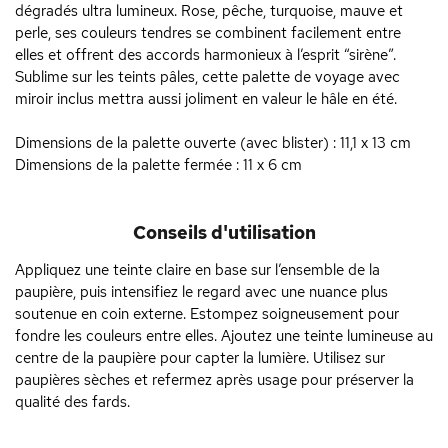
dégradés ultra lumineux. Rose, pêche, turquoise, mauve et
perle, ses couleurs tendres se combinent facilement entre
elles et offrent des accords harmonieux à l’esprit “sirène”.
Sublime sur les teints pâles, cette palette de voyage avec
miroir inclus mettra aussi joliment en valeur le hâle en été.
Dimensions de la palette ouverte (avec blister) : 11,1 x 13 cm
Dimensions de la palette fermée : 11 x 6 cm
Conseils d'utilisation
Appliquez une teinte claire en base sur l’ensemble de la
paupière, puis intensifiez le regard avec une nuance plus
soutenue en coin externe. Estompez soigneusement pour
fondre les couleurs entre elles. Ajoutez une teinte lumineuse au
centre de la paupière pour capter la lumière. Utilisez sur
paupières sèches et refermez après usage pour préserver la
qualité des fards.