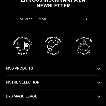
EN VOUS INSCRIVANT À LA
NEWSLETTER
Adresse email
NOS PRODUITS
NOTRE SÉLECTION
BYS MAQUILLAGE