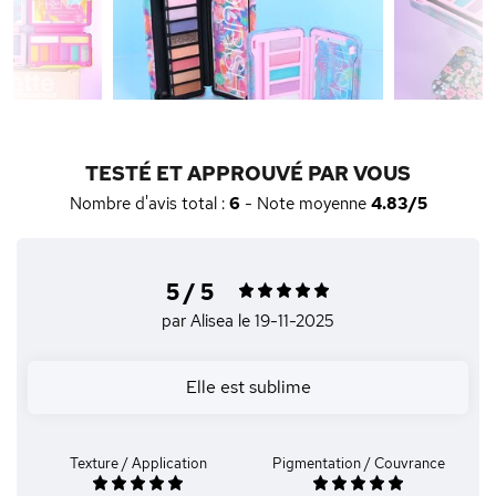
TESTÉ ET APPROUVÉ PAR VOUS
Nombre d'avis total :
6
- Note moyenne
4.83/5
5 / 5
par Alisea
le 19-11-2025
Elle est sublime
Texture / Application
Pigmentation / Couvrance