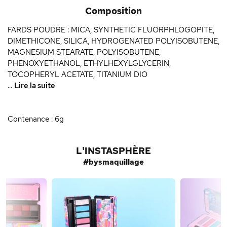
Composition
FARDS POUDRE : MICA, SYNTHETIC FLUORPHLOGOPITE,
DIMETHICONE, SILICA, HYDROGENATED POLYISOBUTENE,
MAGNESIUM STEARATE, POLYISOBUTENE,
PHENOXYETHANOL, ETHYLHEXYLGLYCERIN,
TOCOPHERYL ACETATE, TITANIUM DIO
...
Lire la suite
Contenance : 6g
L'INSTASPHÈRE
#bysmaquillage