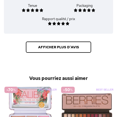
Tenue
Packaging
Rapport qualité / prix
AFFICHER PLUS D'AVIS
Vous pourriez aussi aimer
-70
%
-50
%