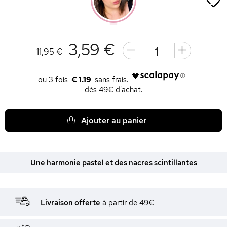
3,59 €
11,95 €
€ 1.19
dès 49€ d'achat.
Ajouter au panier
Une harmonie pastel et des nacres scintillantes
Livraison offerte
à partir de 49€