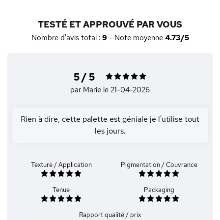
TESTÉ ET APPROUVÉ PAR VOUS
Nombre d'avis total :
9
- Note moyenne
4.73/5
5 / 5
par Marie
le 21-04-2026
Rien à dire, cette palette est géniale je l'utilise tout
les jours.
Texture / Application
Pigmentation / Couvrance
Tenue
Packaging
Rapport qualité / prix