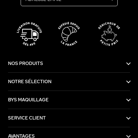
NOS PRODUITS
NOTRE SÉLECTION
BYS MAQUILLAGE
SERVICE CLIENT
AVANTAGES