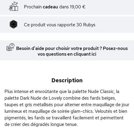
Prochain
cadeau
dans
19,00 €
Ce produit vous rapporte
30
Rubys
Besoin d'aide pour choisir votre produit ? Posez-nous
vos questions en cliquant ici
Description
Plus intense et envoûtante que la palette Nude Classic, la
palette Dark Nude de Lovely combine des fards beiges,
taupes et gris métallisés pour alterner entre maquillage de jour
lumineux et maquillage de soirée glam-chics. Veloutés et bien
pigmentés, les fards se travaillent facilement et permettent
de créer des dégradés longue tenue.