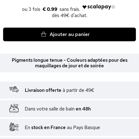
€ 0.99
dès 49€ d'achat.
Ajouter au panier
Pigments longue tenue - Couleurs adaptées pour des
maquillages de jour et de soirée
Livraison offerte
à partir de 49€
Dans votre salle de bain
en 48h
En
stock en France
au Pays Basque