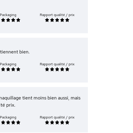
Packaging
Rapport qualité / prix
 tiennent bien.
Packaging
Rapport qualité / prix
 maquillage tient moins bien aussi, mais
té prix.
Packaging
Rapport qualité / prix