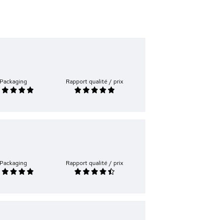
Packaging
Rapport qualité / prix
Packaging
Rapport qualité / prix