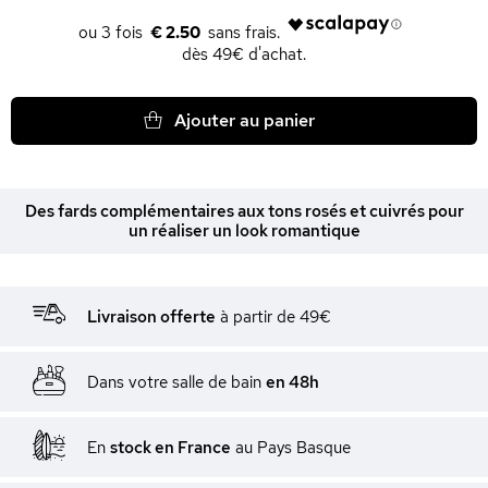
€ 2.50
dès 49€ d'achat.
Ajouter au panier
Des fards complémentaires aux tons rosés et cuivrés pour
un réaliser un look romantique
Livraison offerte
à partir de 49€
Dans votre salle de bain
en 48h
En
stock en France
au Pays Basque