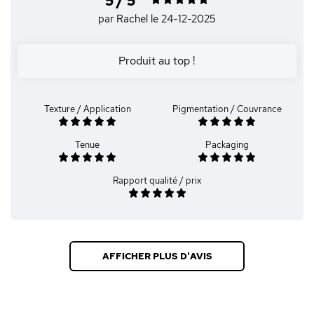
5 / 5
par Rachel
le 24-12-2025
Produit au top !
Texture / Application
Pigmentation / Couvrance
Tenue
Packaging
Rapport qualité / prix
AFFICHER PLUS D'AVIS