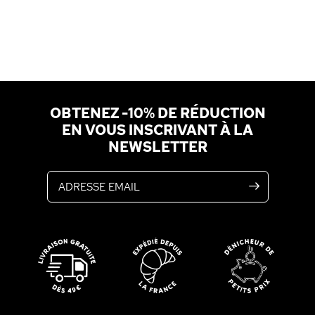
OBTENEZ -10% DE RÉDUCTION
EN VOUS INSCRIVANT À LA
NEWSLETTER
Adresse email