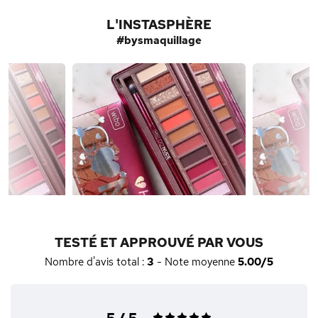
L'INSTASPHÈRE
#bysmaquillage
TESTÉ ET APPROUVÉ PAR VOUS
Nombre d'avis total :
3
- Note moyenne
5.00/5