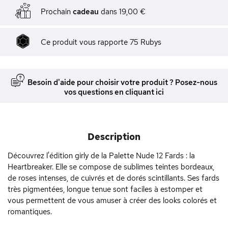
Prochain
cadeau
dans
19,00 €
Ce produit vous rapporte
75
Rubys
Besoin d'aide pour choisir votre produit ? Posez-nous
vos questions en cliquant ici
Description
Découvrez l'édition girly de la Palette Nude 12 Fards : la
Heartbreaker. Elle se compose de sublimes teintes bordeaux,
de roses intenses, de cuivrés et de dorés scintillants. Ses fards
très pigmentées, longue tenue sont faciles à estomper et
vous permettent de vous amuser à créer des looks colorés et
romantiques.