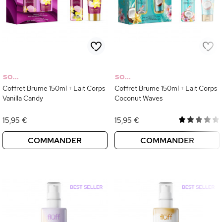
SO...
SO...
Coffret Brume 150ml + Lait Corps
Coffret Brume 150ml + Lait Corps
Vanilla Candy
Coconut Waves
15,95 €
15,95 €
COMMANDER
COMMANDER