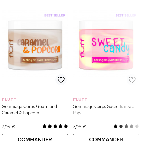
FLUFF
FLUFF
Gommage Corps Gourmand
Gommage Corps Sucré Barbe à
Caramel & Popcorn
Papa
7,95 €
7,95 €
COMMANDER
COMMANDER