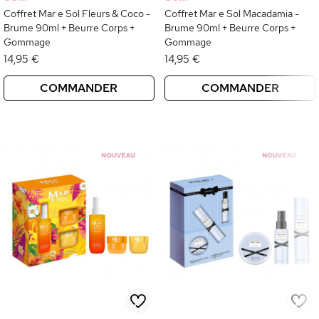
Coffret Mar e Sol Fleurs & Coco -
Coffret Mar e Sol Macadamia -
Brume 90ml + Beurre Corps +
Brume 90ml + Beurre Corps +
Gommage
Gommage
14,95 €
14,95 €
COMMANDER
COMMANDER