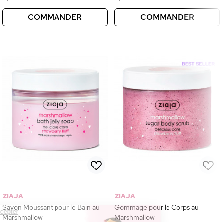
COMMANDER
COMMANDER
ZIAJA
ZIAJA
Savon Moussant pour le Bain au
Gommage pour le Corps au
Continuer sans accepter
Marshmallow
Marshmallow