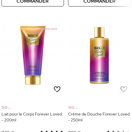
COMMANDER
COMMANDER
SO...
SO...
Lait pour le Corps Forever Loved
Crème de Douche Forever Loved
- 200ml
- 250ml