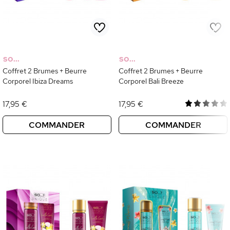
SO...
SO...
Coffret 2 Brumes + Beurre
Coffret 2 Brumes + Beurre
Corporel Ibiza Dreams
Corporel Bali Breeze
17,95 €
17,95 €
COMMANDER
COMMANDER