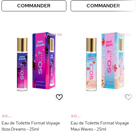
COMMANDER
COMMANDER
SO...
SO...
Eau de Toilette Format Voyage
Eau de Toilette Format Voyage
Ibiza Dreams - 25ml
Maui Waves - 25ml