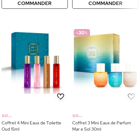
COMMANDER
COMMANDER
-30
%
SO...
SO...
Coffret 4 Mini Eaux de Toilette
Coffret 3 Mini Eaux de Parfum
Oud 15ml
Mar e Sol 30ml