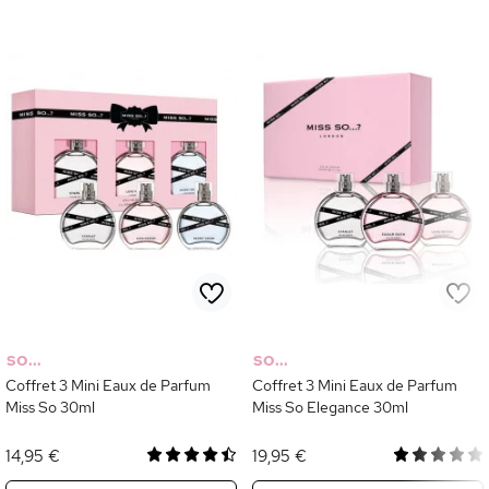
SO...
SO...
Coffret 3 Mini Eaux de Parfum
Coffret 3 Mini Eaux de Parfum
Miss So 30ml
Miss So Elegance 30ml
14,95 €
19,95 €