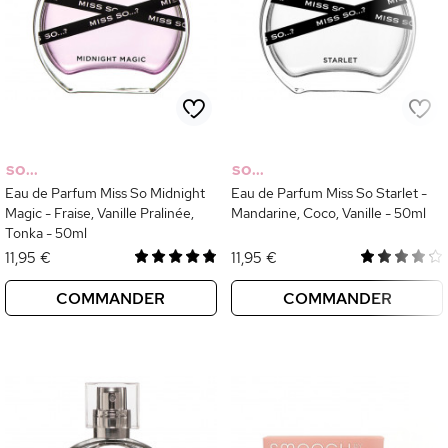
SO...
SO...
Eau de Parfum Miss So Midnight
Eau de Parfum Miss So Starlet -
Magic - Fraise, Vanille Pralinée,
Mandarine, Coco, Vanille - 50ml
Tonka - 50ml
11,95 €
11,95 €
COMMANDER
COMMANDER