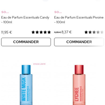
SO...
SO...
Eau de Parfum Escentuals Candy
Eau de Parfum Escentuals Pivoine
- 100ml
- 100ml
8,37 €
11,95 €
11,95 €
COMMANDER
COMMANDER