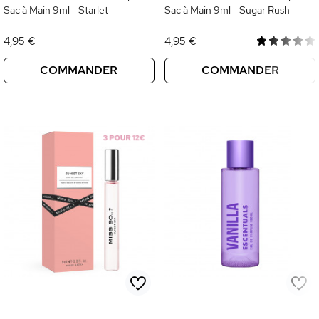
Sac à Main 9ml - Starlet
Sac à Main 9ml - Sugar Rush
4,95 €
4,95 €
COMMANDER
COMMANDER