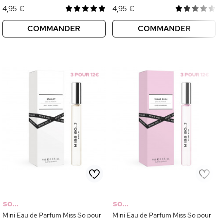
4,95 €
4,95 €
COMMANDER
COMMANDER
SO...
SO...
Mini Eau de Parfum Miss So pour
Mini Eau de Parfum Miss So pour