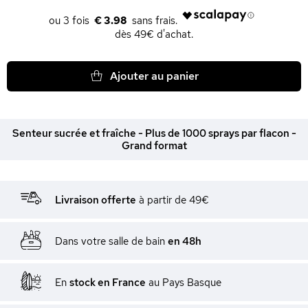
€ 3.98
dès 49€ d'achat.
Ajouter au panier
Senteur sucrée et fraîche - Plus de 1000 sprays par flacon -
Grand format
Livraison offerte
à partir de 49€
Dans votre salle de bain
en 48h
En
stock en France
au Pays Basque