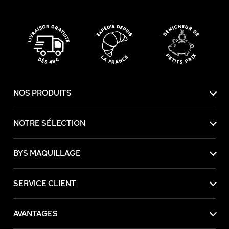
NOS PRODUITS
NOTRE SÉLECTION
BYS MAQUILLAGE
SERVICE CLIENT
AVANTAGES