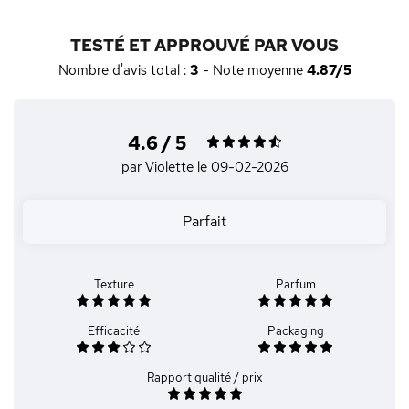
TESTÉ ET APPROUVÉ PAR VOUS
Nombre d'avis total :
3
- Note moyenne
4.87/5
4.6 / 5
par Violette
le 09-02-2026
Parfait
Texture
Parfum
Efficacité
Packaging
Rapport qualité / prix