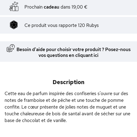
Prochain
cadeau
dans
19,00 €
Ce produit vous rapporte
120
Rubys
Besoin d'aide pour choisir votre produit ? Posez-nous
vos questions en cliquant ici
Description
Cette eau de parfum inspirée des confiseries s'ouvre sur des
notes de framboise et de pêche et une touche de pomme
confite. Le cœur présente de jolies notes de muguet et une
touche chaleureuse de bois de santal avant de sécher sur une
base de chocolat et de vanille.