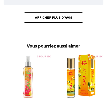
AFFICHER PLUS D'AVIS
Vous pourriez aussi aimer