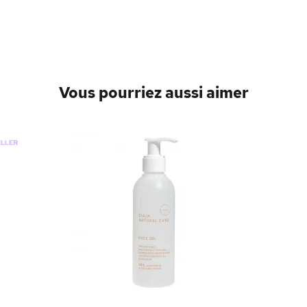
Vous pourriez aussi aimer