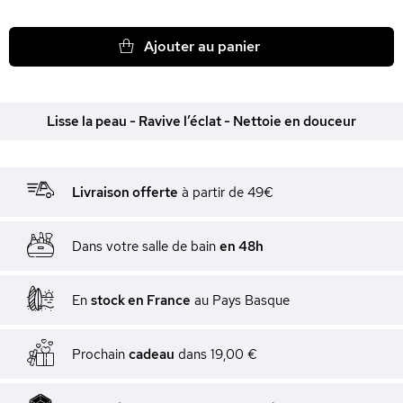
Ajouter au panier
Lisse la peau - Ravive l’éclat - Nettoie en douceur
Livraison offerte
à partir de 49€
Dans votre salle de bain
en 48h
En
stock en France
au Pays Basque
Prochain
cadeau
dans
19,00 €