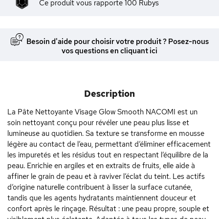
Ce produit vous rapporte
100
Rubys
Besoin d'aide pour choisir votre produit ? Posez-nous
vos questions en cliquant ici
Description
La Pâte Nettoyante Visage Glow Smooth NACOMI est un
soin nettoyant conçu pour révéler une peau plus lisse et
lumineuse au quotidien. Sa texture se transforme en mousse
légère au contact de l’eau, permettant d’éliminer efficacement
les impuretés et les résidus tout en respectant l’équilibre de la
peau. Enrichie en argiles et en extraits de fruits, elle aide à
affiner le grain de peau et à raviver l’éclat du teint. Les actifs
d’origine naturelle contribuent à lisser la surface cutanée,
tandis que les agents hydratants maintiennent douceur et
confort après le rinçage. Résultat : une peau propre, souple et