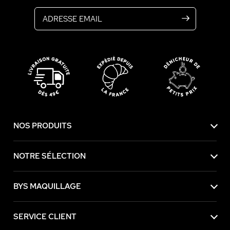
Adresse email
NOS PRODUITS
NOTRE SÉLECTION
BYS MAQUILLAGE
SERVICE CLIENT