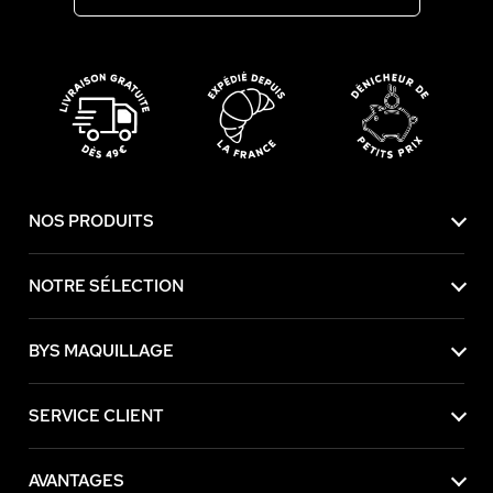
NOS PRODUITS
NOTRE SÉLECTION
BYS MAQUILLAGE
SERVICE CLIENT
AVANTAGES