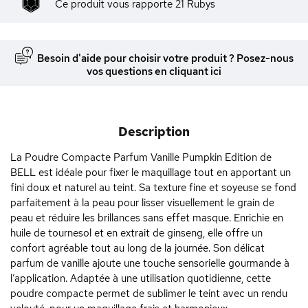
Ce produit vous rapporte
21
Rubys
Besoin d'aide pour choisir votre produit ? Posez-nous
vos questions en cliquant ici
Description
La Poudre Compacte Parfum Vanille Pumpkin Edition de
BELL est idéale pour fixer le maquillage tout en apportant un
fini doux et naturel au teint. Sa texture fine et soyeuse se fond
parfaitement à la peau pour lisser visuellement le grain de
peau et réduire les brillances sans effet masque. Enrichie en
huile de tournesol et en extrait de ginseng, elle offre un
confort agréable tout au long de la journée. Son délicat
parfum de vanille ajoute une touche sensorielle gourmande à
l’application. Adaptée à une utilisation quotidienne, cette
poudre compacte permet de sublimer le teint avec un rendu