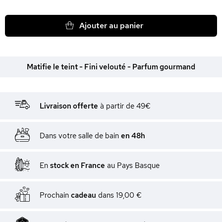
Ajouter au panier
Matifie le teint - Fini velouté - Parfum gourmand
Livraison offerte
à partir de 49€
Dans votre salle de bain
en 48h
En
stock en France
au Pays Basque
Prochain
cadeau
dans
19,00 €