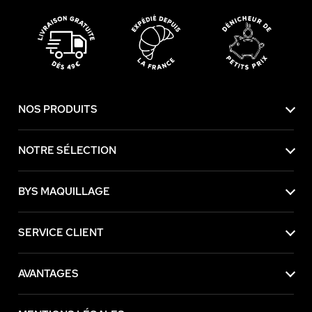
NOS PRODUITS
NOTRE SÉLECTION
BYS MAQUILLAGE
SERVICE CLIENT
AVANTAGES