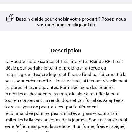
Besoin d'aide pour choisir votre produit ? Posez-nous
vos questions en cliquant ici
Description
La Poudre Libre Fixatrice et Lissante Effet Blur de BELL est
idéale pour parfaire le teint et prolonger la tenue du
maquillage. Sa texture légère et fine se fond parfaitement à la
peau pour créer un effet flouté naturel, atténuant visuellement
les pores et les irrégularités. Formulée avec des poudres
minérales et des agents lissants, elle aide à matifier la peau
tout en conservant un rendu doux et confortable. Adaptée à
tous les types de peau, elle est particulièrement
recommandée pour les peaux mixtes à grasses souhaitant
limiter les brillances au cours de la journée. Son fini transparent
évite l’effet masque et laisse le teint uniforme, frais et soigné,