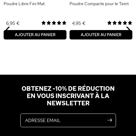
Poudre Libre Fini Mat
Poudre Compacte pour le Teint
‹
›
6,95 €
4,95 €
AJOUTER AU PANIER
AJOUTER AU PANIER
OBTENEZ -10% DE RÉDUCTION
EN VOUS INSCRIVANT À LA
NEWSLETTER
Adresse email