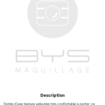
Description
Dotée d'une texture veloutée très confortable à porter, ce