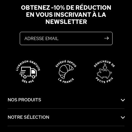
OBTENEZ -10% DE RÉDUCTION
EN VOUS INSCRIVANT À LA
NEWSLETTER
Adresse email
NOS PRODUITS
NOTRE SÉLECTION