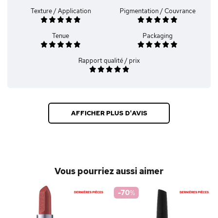
Texture / Application
Pigmentation / Couvrance
Tenue
Packaging
Rapport qualité / prix
AFFICHER PLUS D'AVIS
Vous pourriez aussi aimer
-70
%