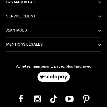
BYS MAQUILLAGE
SERVICE CLIENT
AVANTAGES
MENTIONS LÉGALES
Achetez maintenant, payez plus tard avec