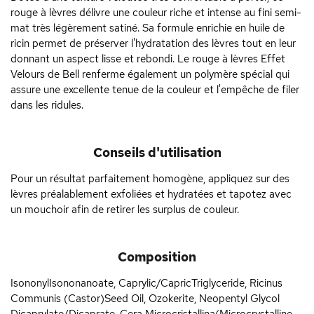
rouge à lèvres délivre une couleur riche et intense au fini semi-
mat très légèrement satiné. Sa formule enrichie en huile de
ricin permet de préserver l'hydratation des lèvres tout en leur
donnant un aspect lisse et rebondi. Le rouge à lèvres Effet
Velours de Bell renferme également un polymère spécial qui
assure une excellente tenue de la couleur et l'empêche de filer
dans les ridules.
Conseils d'utilisation
Pour un résultat parfaitement homogène, appliquez sur des
lèvres préalablement exfoliées et hydratées et tapotez avec
un mouchoir afin de retirer les surplus de couleur.
Composition
IsononylIsononanoate, Caprylic/CapricTriglyceride, Ricinus
Communis (Castor)Seed Oil, Ozokerite, Neopentyl Glycol