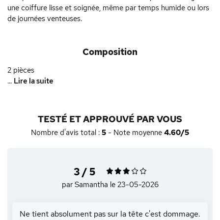
une coiffure lisse et soignée, même par temps humide ou lors
de journées venteuses.
Composition
2 pièces
...
Lire la suite
TESTÉ ET APPROUVÉ PAR VOUS
Nombre d'avis total :
5
- Note moyenne
4.60/5
3 / 5
par Samantha
le 23-05-2026
Ne tient absolument pas sur la tête c'est dommage.