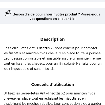
Besoin d'aide pour choisir votre produit ? Posez-nous
vos questions en cliquant ici
Description
Les Serre-Têtes Anti-Frisottis x2 sont conçus pour dompter
les frisottis et maintenir vos cheveux en place toute la journée.
Leur design confortable et ajustable assure un maintien ferme
tout en lissant les cheveux pour un fini soigné. Parfaits pour un
look impeccable et sans frisottis.
Conseils d'utilisation
Utilisez les Serre-Têtes Anti-Frisottis x2 pour maintenir vos
cheveux en place tout en réduisant les frisottis et en
disciplinant les mèches rebelles. Leur conception aide à garder