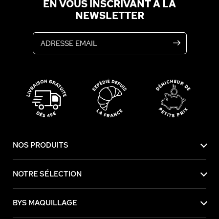
EN VOUS INSCRIVANT À LA
NEWSLETTER
Adresse email
NOS PRODUITS
NOTRE SÉLECTION
BYS MAQUILLAGE