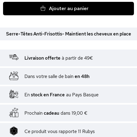
Ajouter au panier
Serre-Têtes Anti-Frisottis- Maintient les cheveux en place
Livraison offerte
à partir de 49€
Dans votre salle de bain
en 48h
En
stock en France
au Pays Basque
Prochain
cadeau
dans
19,00 €
Ce produit vous rapporte
11
Rubys