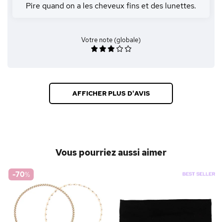
Pire quand on a les cheveux fins et des lunettes.
Votre note (globale)
AFFICHER PLUS D'AVIS
Vous pourriez aussi aimer
-70
%