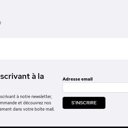
)
scrivant à la
Adresse email
crivant à notre newsletter,
S'INSCRIRE
commande et découvrez nos
tement dans votre boîte mail.