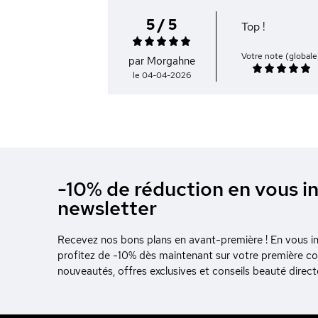
5 / 5
Top !
Votre note (globale
par Morgahne
le 04-04-2026
-10% de réduction en vous in
newsletter
Recevez nos bons plans en avant-première ! En vous ins
profitez de -10% dès maintenant sur votre première 
nouveautés, offres exclusives et conseils beauté direc