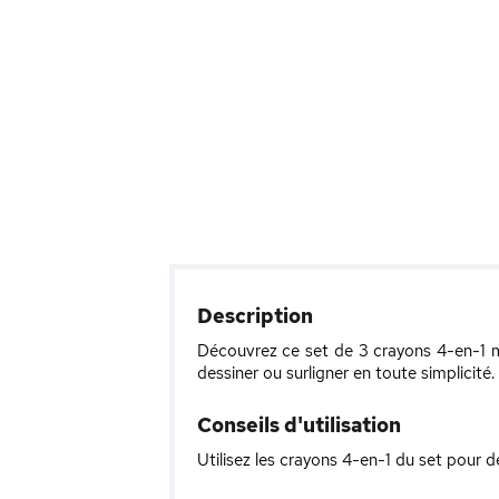
Description
Découvrez ce set de 3 crayons 4-en-1 m
dessiner ou surligner en toute simplicité.
Conseils d'utilisation
Utilisez les crayons 4-en-1 du set pour déf