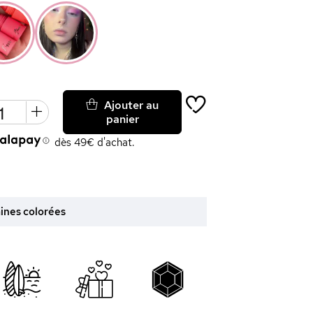
Ajouter au
panier
dès 49€ d'achat.
ines colorées