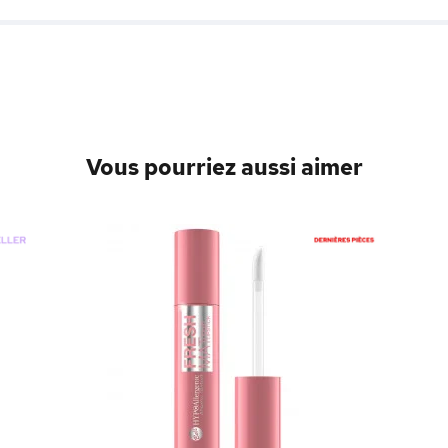
Vous pourriez aussi aimer