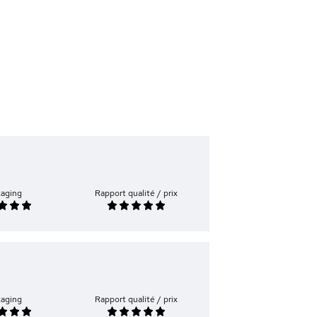
kaging
Rapport qualité / prix
kaging
Rapport qualité / prix