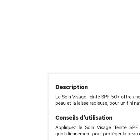
Description
Le Soin Visage Teinté SPF 50+ offre une 
peau et la laisse radieuse, pour un fini 
Conseils d'utilisation
Appliquez le Soin Visage Teinté SPF
quotidiennement pour protéger la peau des