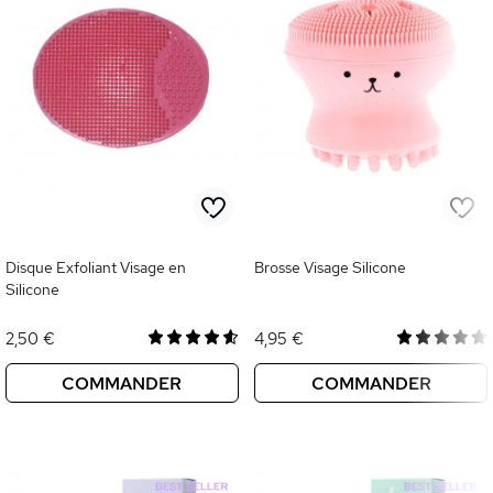
Disque Exfoliant Visage en
Brosse Visage Silicone
Silicone
2,50 €
4,95 €
COMMANDER
COMMANDER