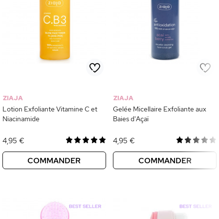
ZIAJA
ZIAJA
Lotion Exfoliante Vitamine C et
Gelée Micellaire Exfoliante aux
Niacinamide
Baies d'Açaï
4,95 €
4,95 €
COMMANDER
COMMANDER