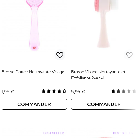
Brosse Douce Nettoyante Visage
Brosse Visage Nettoyante et
Exfoliante 2-en-1
1,95 €
5,95 €
COMMANDER
COMMANDER