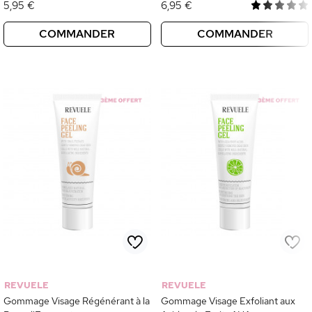
5,95 €
6,95 €
COMMANDER
COMMANDER
REVUELE
REVUELE
Gommage Visage Régénérant à la
Gommage Visage Exfoliant aux