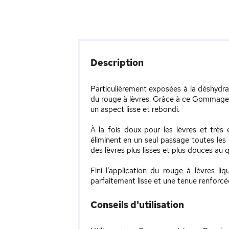
Description
Particulièrement exposées à la déshydra
du rouge à lèvres. Grâce à ce Gommage L
un aspect lisse et rebondi.
À la fois doux pour les lèvres et trè
éliminent en un seul passage toutes les
des lèvres plus lisses et plus douces au q
Fini l’application du rouge à lèvres l
parfaitement lisse et une tenue renforcé
Conseils d'utilisation