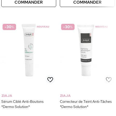
COMMANDER
COMMANDER
-30
%
-30
%
ZIAJA
ZIAJA
Sérum Ciblé Anti-Boutons
Correcteur de Teint Anti-Tâches
*Dermo Solution*
*Dermo Solution*