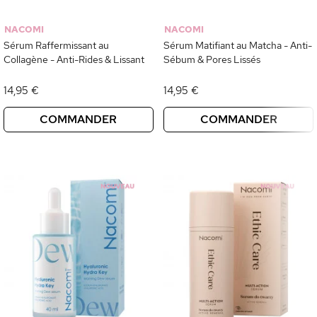
NACOMI
NACOMI
Sérum Raffermissant au
Sérum Matifiant au Matcha - Anti-
Collagène - Anti-Rides & Lissant
Sébum & Pores Lissés
14,95 €
14,95 €
COMMANDER
COMMANDER