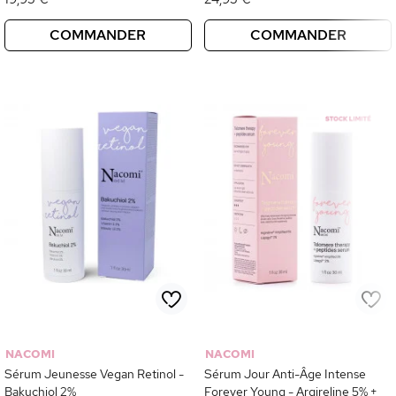
COMMANDER
COMMANDER
NACOMI
NACOMI
Sérum Jeunesse Vegan Retinol -
Sérum Jour Anti-Âge Intense
Bakuchiol 2%
Forever Young - Argireline 5% +