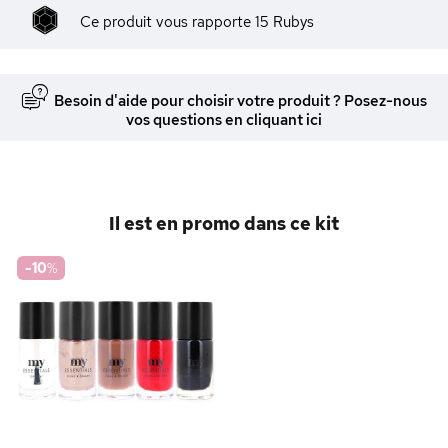
Ce produit vous rapporte
15
Rubys
Besoin d'aide pour choisir votre produit ? Posez-nous
vos questions en cliquant ici
Il est en promo dans ce kit
-10
%