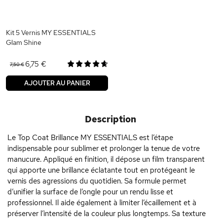
Kit 5 Vernis MY ESSENTIALS
Glam Shine
6,75 €
7,50 €
AJOUTER AU PANIER
Description
Le Top Coat Brillance MY ESSENTIALS est l’étape
indispensable pour sublimer et prolonger la tenue de votre
manucure. Appliqué en finition, il dépose un film transparent
qui apporte une brillance éclatante tout en protégeant le
vernis des agressions du quotidien. Sa formule permet
d’unifier la surface de l’ongle pour un rendu lisse et
professionnel. Il aide également à limiter l’écaillement et à
préserver l’intensité de la couleur plus longtemps. Sa texture