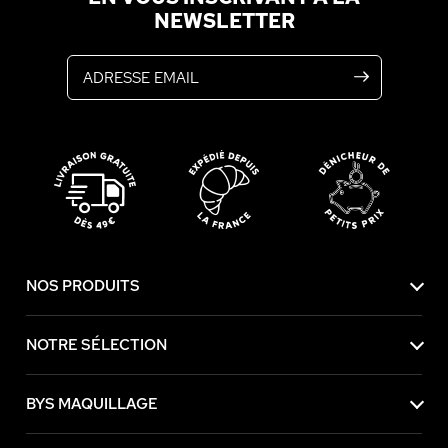
NEWSLETTER
Adresse email
NOS PRODUITS
NOTRE SÉLECTION
BYS MAQUILLAGE