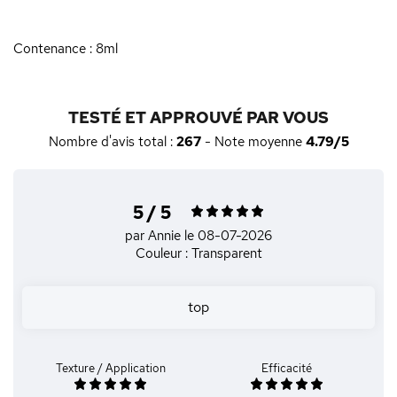
Contenance : 8ml
TESTÉ ET APPROUVÉ PAR VOUS
Nombre d'avis total :
267
- Note moyenne
4.79/5
5 / 5
par Annie
le 08-07-2026
Couleur : Transparent
top
Texture / Application
Efficacité