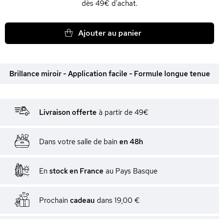
dès 49€ d'achat.
Ajouter au panier
Brillance miroir - Application facile - Formule longue tenue
Livraison offerte
à partir de 49€
Dans votre salle de bain
en 48h
En
stock en France
au Pays Basque
Prochain
cadeau
dans
19,00 €