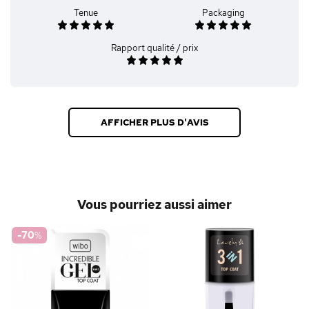
Tenue
Packaging
Rapport qualité / prix
AFFICHER PLUS D'AVIS
Vous pourriez aussi aimer
-70
%