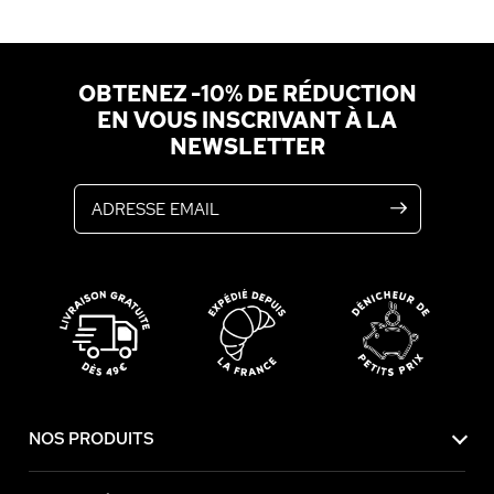
OBTENEZ -10% DE RÉDUCTION
EN VOUS INSCRIVANT À LA
NEWSLETTER
Adresse email
NOS PRODUITS