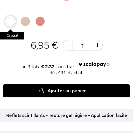
Crystal
6,95 €
€ 2.32
dès 49€ d'achat.
Ajouter au panier
Reflets scintillants - Texture gel légère - Application facile