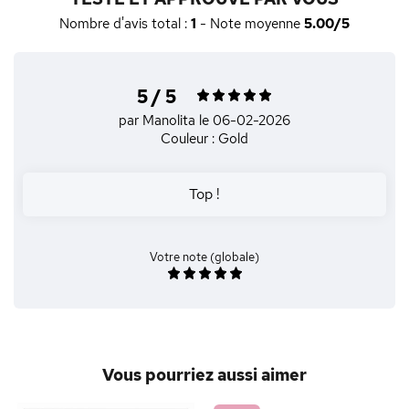
Nombre d'avis total :
1
- Note moyenne
5.00/5
5 / 5
par Manolita
le 06-02-2026
Couleur : Gold
Top !
Votre note (globale)
Vous pourriez aussi aimer